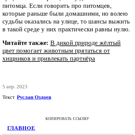
питомца. Если говорить про питомцев,
которые раньше были домашними, но волею
судьбы оказались на улице, то шансы выжить
в такой среде у них практически равны нулю.
Читайте также:
В дикой природе жёлтый
цвет помогает животным прятаться от
хищников и привлекать партнёра
5 апр. 2023
Текст
Руслан Оздоев
КОПИРОВАТЬ ССЫЛКУ
ГЛАВНОЕ