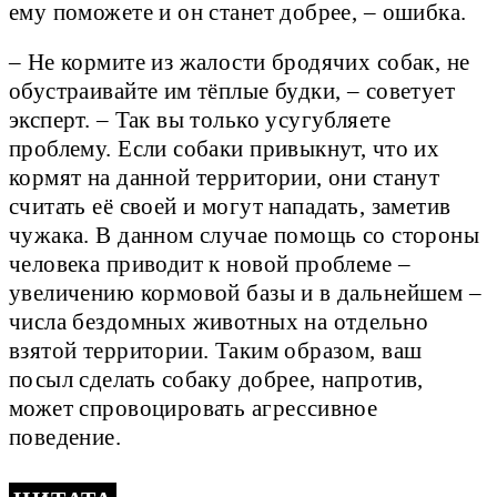
ему поможете и он станет добрее, – ошибка.
– Не кормите из жалости бродячих собак, не
обустраивайте им тёплые будки, – советует
эксперт. – Так вы только усугубляете
проблему. Если собаки привыкнут, что их
кормят на данной территории, они станут
считать её своей и могут нападать, заметив
чужака. В данном случае помощь со стороны
человека приводит к новой проблеме –
увеличению кормовой базы и в дальнейшем –
числа бездомных животных на отдельно
взятой территории. Таким образом, ваш
посыл сделать собаку добрее, напротив,
может спровоцировать агрессивное
поведение.