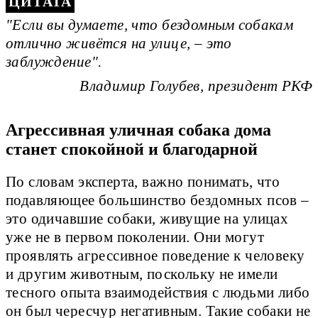
"Если вы думаете, что бездомным собакам
отлично живётся на улице, – это
заблуждение".
Владимир Голубев, президент РКФ
Агрессивная уличная собака дома
станет спокойной и благодарной
По словам эксперта, важно понимать, что
подавляющее большинство бездомных псов –
это одичавшие собаки, живущие на улицах
уже не в первом поколении. Они могут
проявлять агрессивное поведение к человеку
и другим животным, поскольку не имели
тесного опыта взаимодействия с людьми либо
он был чересчур негативным. Такие собаки не