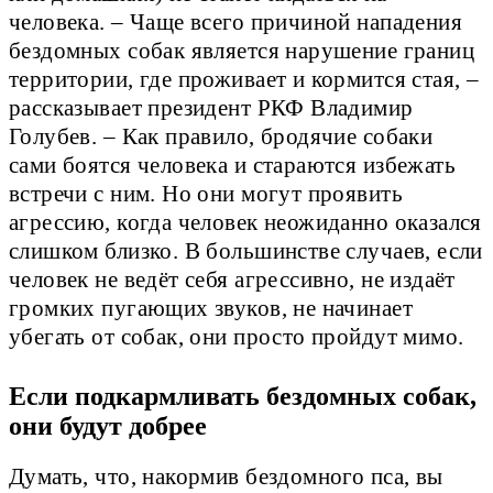
человека. – Чаще всего причиной нападения
бездомных собак является нарушение границ
территории, где проживает и кормится стая, –
рассказывает президент РКФ Владимир
Голубев. – Как правило, бродячие собаки
сами боятся человека и стараются избежать
встречи с ним. Но они могут проявить
агрессию, когда человек неожиданно оказался
слишком близко. В большинстве случаев, если
человек не ведёт себя агрессивно, не издаёт
громких пугающих звуков, не начинает
убегать от собак, они просто пройдут мимо.
Если подкармливать бездомных собак,
они будут добрее
Думать, что, накормив бездомного пса, вы