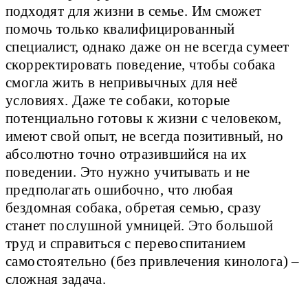
подходят для жизни в семье. Им сможет
помочь только квалифицированный
специалист, однако даже он не всегда сумеет
скорректировать поведение, чтобы собака
смогла жить в непривычных для неё
условиях. Даже те собаки, которые
потенциально готовы к жизни с человеком,
имеют свой опыт, не всегда позитивный, но
абсолютно точно отразившийся на их
поведении. Это нужно учитывать и не
предполагать ошибочно, что любая
бездомная собака, обретая семью, сразу
станет послушной умницей. Это большой
труд и справиться с перевоспитанием
самостоятельно (без привлечения кинолога) –
сложная задача.