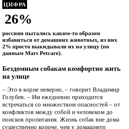
ЦИФРА
26%
россиян пытались каким-то образом
избавиться от домашних животных, из них
2% просто выкидывали их на улицу (по
данным Mars Petcare).
Бездомным собакам комфортно жить
на улице
– Это в корне неверно, – говорит Владимир
Голубев. – Им ежедневно приходится
встречаться со множеством опасностей – от
конфликтов между собой и человеком до
поисков пропитания. Жизнь собак вне дома
существенно короче, чем у домашнего