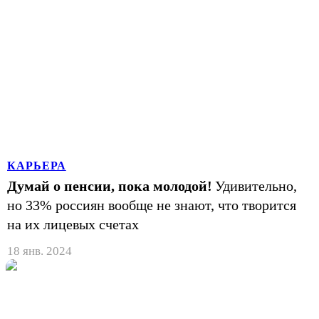
КАРЬЕРА
Думай о пенсии, пока молодой!
Удивительно,
но 33% россиян вообще не знают, что творится
на их лицевых счетах
18 янв. 2024