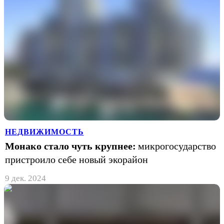
НЕДВИЖИМОСТЬ
Монако стало чуть крупнее:
микрогосударство
пристроило себе новый экорайон
9 дек. 2024