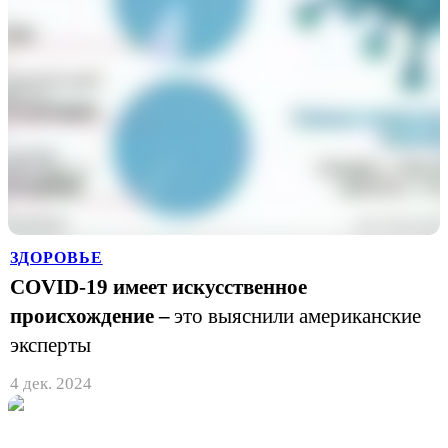
ЗДОРОВЬЕ
COVID-19 имеет искусственное
происхождение –
это выяснили американские
эксперты
4 дек. 2024