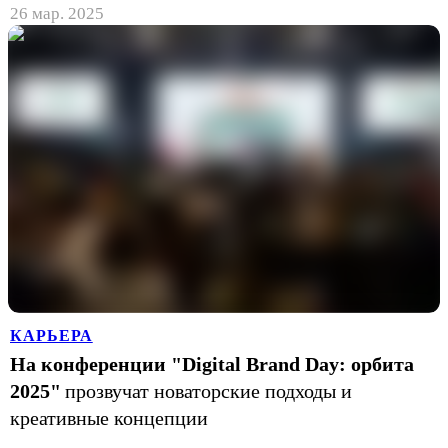
26 мар. 2025
КАРЬЕРА
На конференции "Digital Brand Day: орбита
2025"
прозвучат новаторские подходы и
креативные концепции