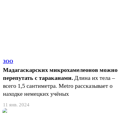
ЗОО
Мадагаскарских микрохамелеонов можно
перепутать с тараканами.
Длина их тела –
всего 1,5 сантиметра. Metro рассказывает о
находке немецких учёных
11 янв. 2024