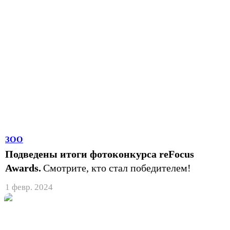
ЗОО
Подведены итоги фотоконкурса reFocus
Awards.
Смотрите, кто стал победителем!
1 февр. 2024