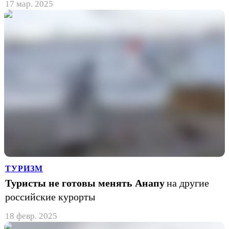
17 мар. 2025
ТУРИЗМ
Туристы не готовы менять Анапу
на другие
российские курорты
18 февр. 2025