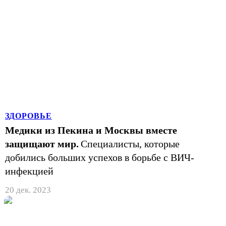
ЗДОРОВЬЕ
Медики из Пекина и Москвы вместе
защищают мир.
Специалисты, которые
добились больших успехов в борьбе с ВИЧ-
инфекцией
20 дек. 2023