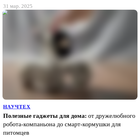
31 мар. 2025
НАУЧТЕХ
Полезные гаджеты для дома:
от дружелюбного
робота-компаньона до смарт-кормушки для
питомцев