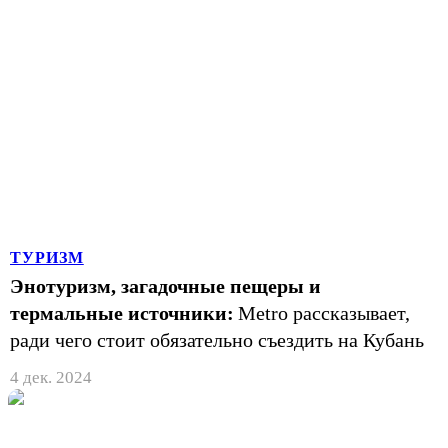
ТУРИЗМ
Энотуризм, загадочные пещеры и
термальные источники:
Metro рассказывает,
ради чего стоит обязательно съездить на Кубань
4 дек. 2024