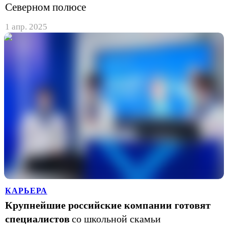
Северном полюсе
1 апр. 2025
КАРЬЕРА
Крупнейшие российские компании готовят
специалистов
со школьной скамьи