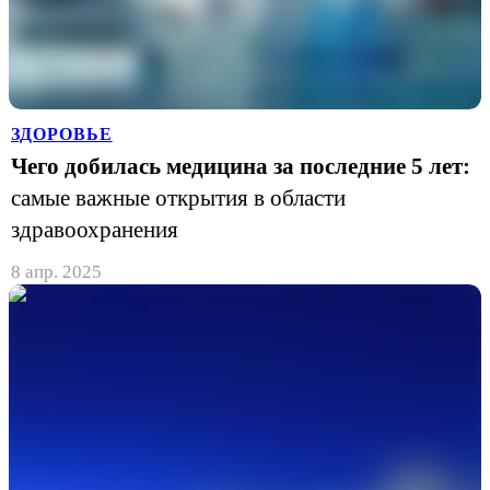
ЗДОРОВЬЕ
Чего добилась медицина за последние 5 лет:
самые важные открытия в области
здравоохранения
8 апр. 2025