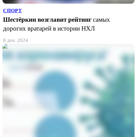
СПОРТ
Шестёркин возглавит рейтинг
самых
дорогих вратарей в истории НХЛ
8 дек. 2024