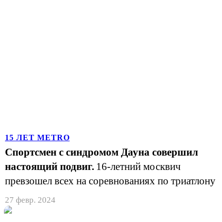
15 ЛЕТ METRO
Спортсмен с синдромом Дауна совершил
настоящий подвиг.
16-летний москвич
превзошел всех на соревнованиях по триатлону
27 февр. 2024