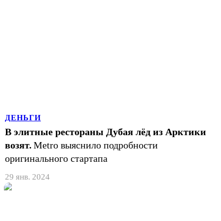
ДЕНЬГИ
В элитные рестораны Дубая лёд из Арктики
возят.
Metro выяснило подробности
оригинального стартапа
29 янв. 2024