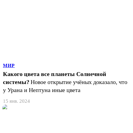
МИР
Какого цвета все планеты Солнечной
системы?
Новое открытие учёных доказало, что
у Урана и Нептуна иные цвета
15 янв. 2024