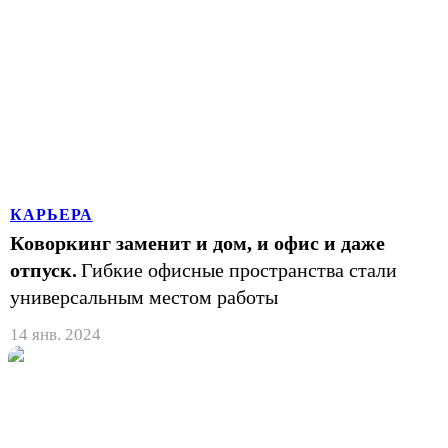
КАРЬЕРА
Коворкинг заменит и дом, и офис и даже
отпуск.
Гибкие офисные пространства стали
универсальным местом работы
14 янв. 2024