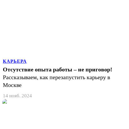
КАРЬЕРА
Отсутствие опыта работы – не приговор!
Рассказываем, как перезапустить карьеру в
Москве
14 нояб. 2024