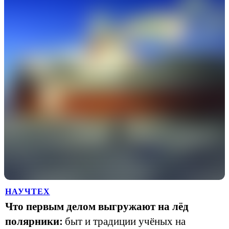
НАУЧТЕХ
Что первым делом выгружают на лёд
полярники:
быт и традиции учёных на