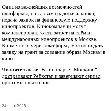
Одна из важнейших возможностей
платформы, по словам градоначальника, –
подача заявок на финансовую поддержку
кинопроектов. Кинокомпании могут
компенсировать часть затрат на съёмки
международных кинопроектов в Москве.
Кроме того, через платформу можно подать
заявку на грант за создание образа Москвы в
кино.
Читайте также:
В кинопарке "Москино"
достраивают Рейхстаг и завершают сериал
про семью шахтёров
24 сент. 2025