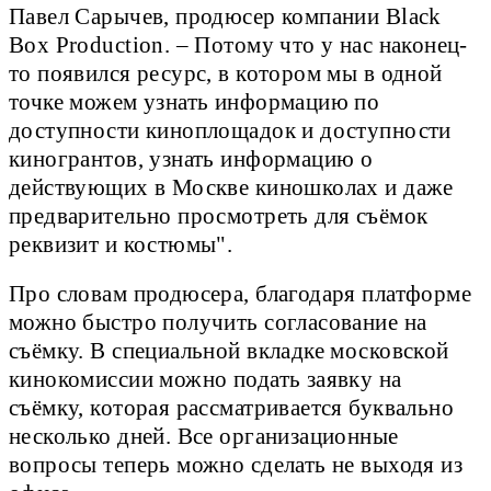
Павел Сарычев, продюсер компании Black
Box Production. – Потому что у нас наконец-
то появился ресурс, в котором мы в одной
точке можем узнать информацию по
доступности киноплощадок и доступности
киногрантов, узнать информацию о
действующих в Москве киношколах и даже
предварительно просмотреть для съёмок
реквизит и костюмы".
Про словам продюсера, благодаря платформе
можно быстро получить согласование на
съёмку. В специальной вкладке московской
кинокомиссии можно подать заявку на
съёмку, которая рассматривается буквально
несколько дней. Все организационные
вопросы теперь можно сделать не выходя из