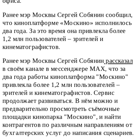
офиса.
Ранее мэр Москвы Сергей Собянин сообщил,
что киноплатформе «Москино» исполнилось
два года. За это время она привлекла более
1,2 млн пользователей – зрителей и
кинематографистов.
Ранее мэр Москвы Сергей Собянин
рассказал
в своём канале в мессенджере MAX, что за
два года работы киноплатформа "Москино"
привлекла более 1,2 млн пользователей –
зрителей и кинематографистов. Сервис
продолжает развиваться. В нём можно и
предварительно просмотреть съёмочные
площадки кинопарка "Москино", и найти
контрагентов по различным направлениям от
бухгалтерских услуг до написания сценариев.