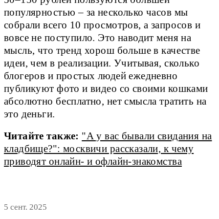
популярностью – за несколько часов мы
собрали всего 10 просмотров, а запросов и
вовсе не поступило. Это наводит меня на
мысль, что тренд хорош больше в качестве
идеи, чем в реализации. Учитывая, сколько
блогеров и простых людей ежедневно
публикуют фото и видео со своими кошками
абсолютно бесплатно, нет смысла тратить на
это деньги.
Читайте также:
"А у вас бывали свидания на
кладбище?": москвичи рассказали, к чему
приводят онлайн- и офлайн-знакомства
5 сент. 2025