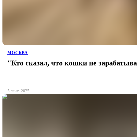
МОСКВА
"Кто сказал, что кошки не зарабатыв
5 сент. 2025