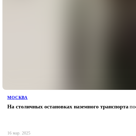
МОСКВА
На столичных остановках наземного транспорта
по
16 мар. 2025