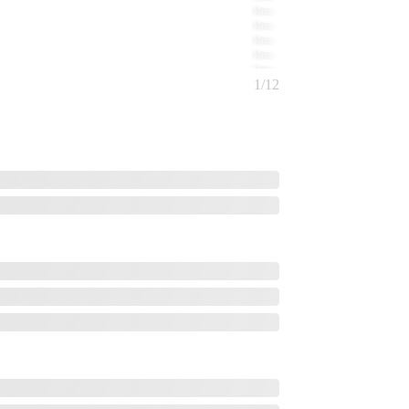
Metro
Metro
Metro
Metro
Metro
1/12