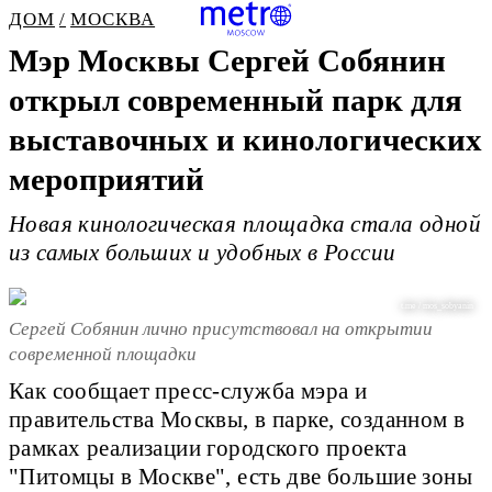
ДОМ
МОСКВА
Мэр Москвы Сергей Собянин
открыл современный парк для
выставочных и кинологических
мероприятий
Новая кинологическая площадка стала одной
из самых больших и удобных в России
t.me / mos_sobyanin
Сергей Собянин лично присутствовал на открытии
современной площадки
Как сообщает пресс-служба мэра и
правительства Москвы, в парке, созданном в
рамках реализации городского проекта
"Питомцы в Москве", есть две большие зоны