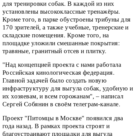
для тренировки собак. В каждой из них
установлены высококлассные тренажёры.
Кроме того, в парке обустроены трибуны для
170 зрителей, а также учебные, тренерские и
складские помещения. Кроме того, на
площадке уложили смешанные покрытия:
травяные, гранитный отсев и плитку.
"Над концепцией проекта с нами работала
Российская кинологическая федерация.
Главной задачей было создать новую
инфраструктуру для выгула собак, удобную и
их хозяевам, и всем горожанам", – написал
Сергей Собянин в своём телеграм-канале.
Проект "Питомцы в Москве" появился два
года назад. В рамках проекта строят и
благоустраивают площадки для выгула