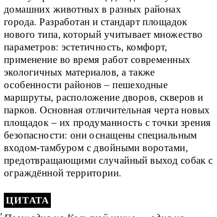
домашних животных в разных районах
города. Разработан и стандарт площадок
нового типа, который учитывает множество
параметров: эстетичность, комфорт,
применение во время работ современных
экологичных материалов, а также
особенности районов – пешеходные
маршруты, расположение дворов, скверов и
парков. Основная отличительная черта новых
площадок – их продуманность с точки зрения
безопасности: они оснащены специальным
входом-тамбуром с двойными воротами,
предотвращающими случайный выход собак с
ограждённой территории.
ЦИТАТА