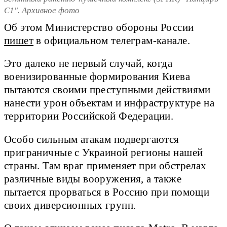
С1". Архивное фото
Об этом Министерство обороны России
пишет
в официальном телеграм-канале.
Это далеко не первый случай, когда
военизированные формирования Киева
пытаются своими преступными действиями
нанести урон объектам и инфраструктуре на
территории Российской Федерации.
Особо сильным атакам подвергаются
приграничные с Украиной регионы нашей
страны. Там враг применяет при обстрелах
различные виды вооружения, а также
пытается прорваться в Россию при помощи
своих диверсионных групп.