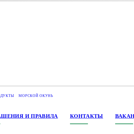
ОДУКТЫ
МОРСКОЙ ОКУНЬ
АШЕНИЯ И ПРАВИЛА
КОНТАКТЫ
ВАКА