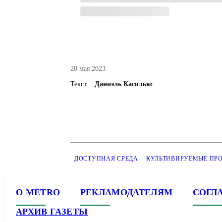
20 мая 2023
Текст
Даниэль Касильяс
ДОСТУПНАЯ СРЕДА
КУЛЬТИВИРУЕМЫЕ ПР
О METRO
РЕКЛАМОДАТЕЛЯМ
СОГЛ
АРХИВ ГАЗЕТЫ