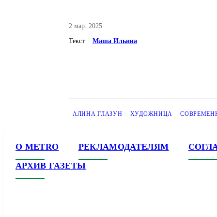
2 мар. 2025
Текст
Маша Ильина
АЛИНА ГЛАЗУН
ХУДОЖНИЦА
СОВРЕМЕН
О METRO
РЕКЛАМОДАТЕЛЯМ
СОГЛ
АРХИВ ГАЗЕТЫ