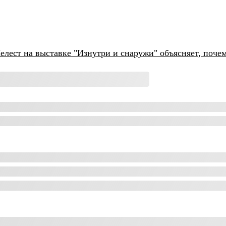
лест на выставке "Изнутри и снаружи" объясняет, поче