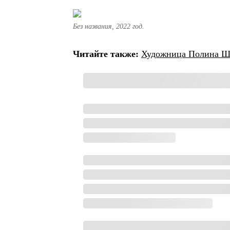
Без названия, 2022 год.
Читайте также:
Художница Полина Ше