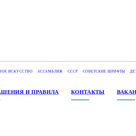
НОЕ ИСКУССТВО
АССАМБЛЯЖ
СССР
СОВЕТСКИЕ ШРИФТЫ
ДЕ
АШЕНИЯ И ПРАВИЛА
КОНТАКТЫ
ВАКА