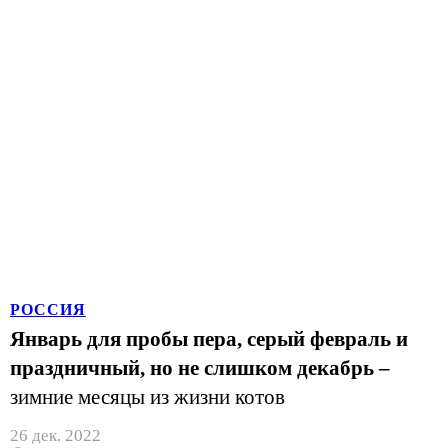
РОССИЯ
Январь для пробы пера, серый февраль и
праздничный, но не слишком декабрь –
зимние месяцы из жизни котов
26 дек. 2022