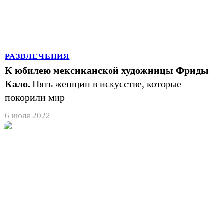
РАЗВЛЕЧЕНИЯ
К юбилею мексиканской художницы Фриды
Кало.
Пять женщин в искусстве, которые
покорили мир
6 июля 2022