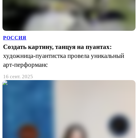
РОССИЯ
Создать картину, танцуя на пуантах:
художница-пуантистка провела уникальный
арт-перформанс
16 сент. 2025