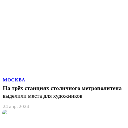
МОСКВА
На трёх станциях столичного метрополитена
выделили места для художников
24 апр. 2024