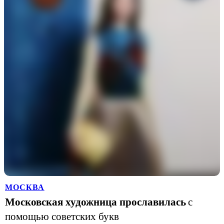
МОСКВА
Московская художница прославилась
с
помощью советских букв