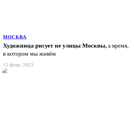
МОСКВА
Художница рисует не улицы Москвы,
а время,
в котором мы живём
15 февр. 2023