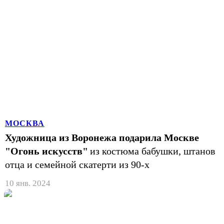
МОСКВА
Художница из Воронежа подарила Москве
"Огонь искусств"
из костюма бабушки, штанов
отца и семейной скатерти из 90-х
10 янв. 2024