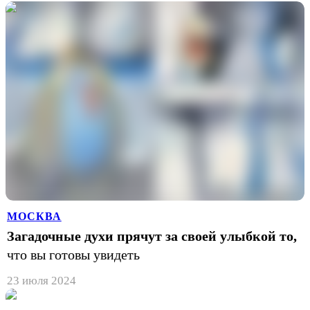
МОСКВА
Загадочные духи прячут за своей улыбкой то,
что вы готовы увидеть
23 июля 2024