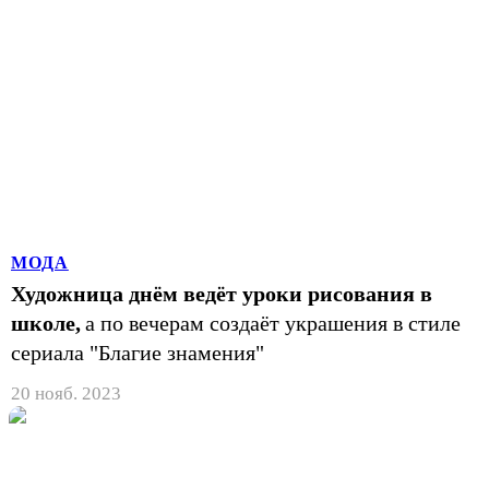
МОДА
Художница днём ведёт уроки рисования в
школе,
а по вечерам создаёт украшения в стиле
сериала "Благие знамения"
20 нояб. 2023