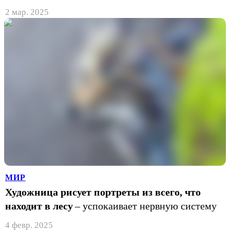
2 мар. 2025
МИР
Художница рисует портреты из всего, что
находит в лесу
– успокаивает нервную систему
4 февр. 2025