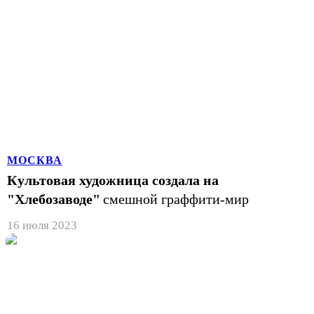
МОСКВА
Культовая художница создала на
"Хлебозаводе"
смешной граффити-мир
16 июля 2023