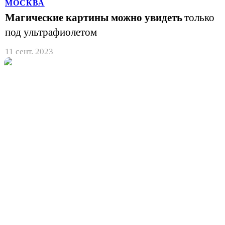
МОСКВА
Магические картины можно увидеть
только
под ультрафиолетом
11 сент. 2023