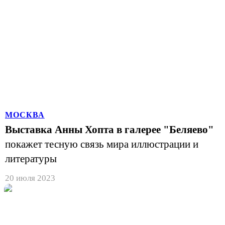
МОСКВА
Выставка Анны Хопта в галерее "Беляево"
покажет тесную связь мира иллюстрации и
литературы
20 июля 2023