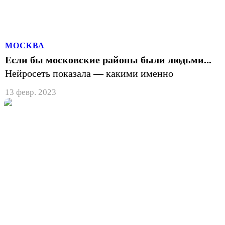
МОСКВА
Если бы московские районы были людьми...
Нейросеть показала — какими именно
13 февр. 2023