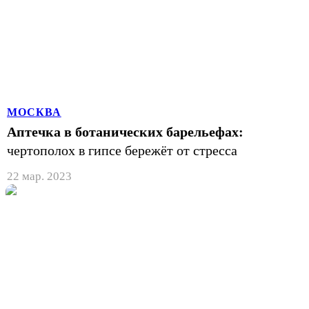
МОСКВА
Аптечка в ботанических барельефах:
чертополох в гипсе бережёт от стресса
22 мар. 2023