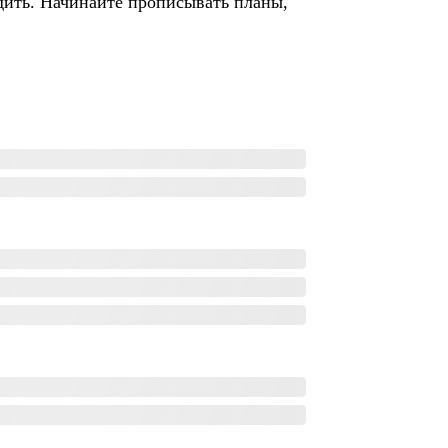
одить. Начинайте прописывать планы,