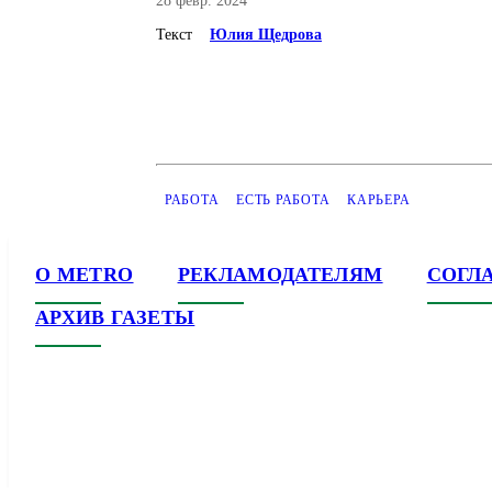
28 февр. 2024
Текст
Юлия Щедрова
РАБОТА
ЕСТЬ РАБОТА
КАРЬЕРА
О METRO
РЕКЛАМОДАТЕЛЯМ
СОГЛ
АРХИВ ГАЗЕТЫ