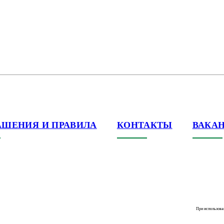
АШЕНИЯ И ПРАВИЛА
КОНТАКТЫ
ВАКА
При использова