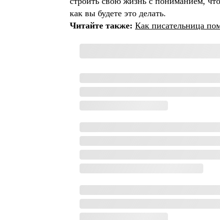
строить свою жизнь с пониманием, что
как вы будете это делать.
Читайте также:
Как писательница по