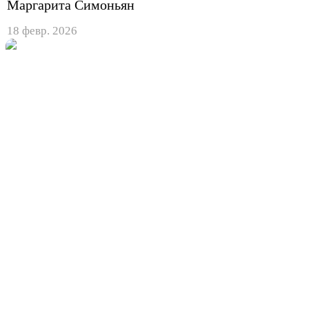
Маргарита Симоньян
18 февр. 2026