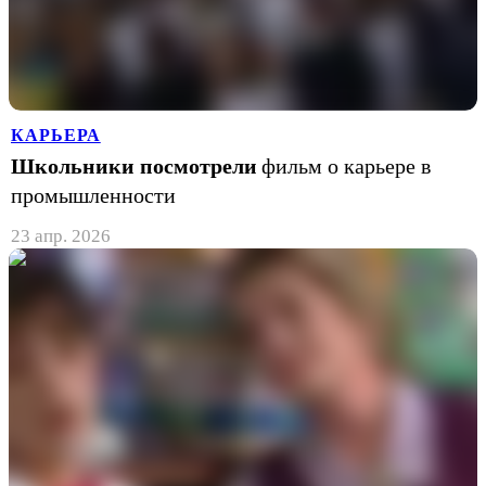
КАРЬЕРА
Школьники посмотрели
фильм о карьере в
промышленности
23 апр. 2026