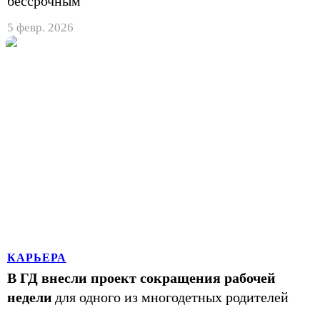
бессрочным
5 февр. 2026
КАРЬЕРА
В ГД внесли проект сокращения рабочей
недели
для одного из многодетных родителей