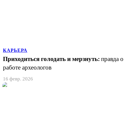
КАРЬЕРА
Приходиться голодать и мерзнуть:
правда о
работе археологов
16 февр. 2026