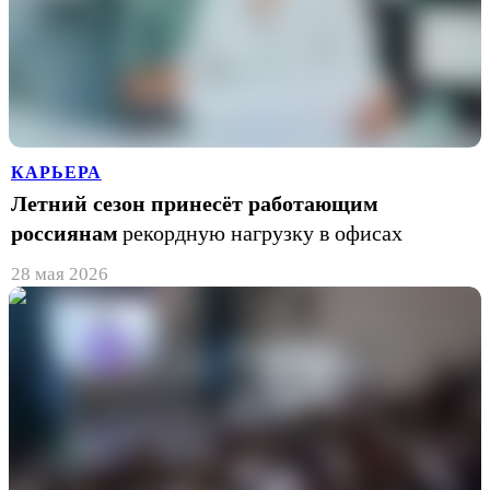
КАРЬЕРА
Летний сезон принесёт работающим
россиянам
рекордную нагрузку в офисах
28 мая 2026