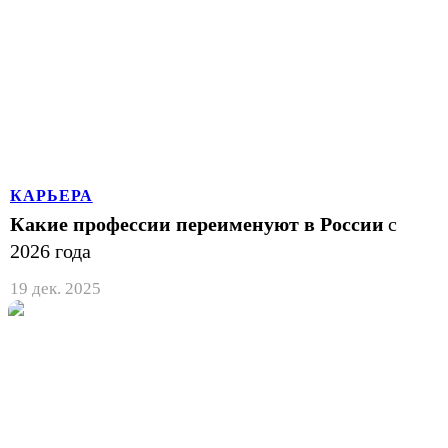
КАРЬЕРА
Какие профессии переименуют в России
с
2026 года
19 дек. 2025