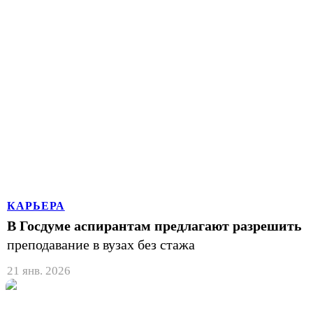
КАРЬЕРА
В Госдуме аспирантам предлагают разрешить
преподавание в вузах без стажа
21 янв. 2026