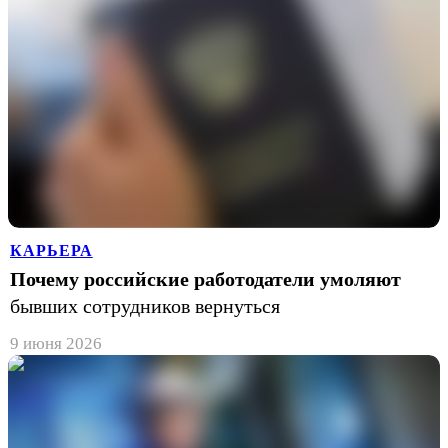
КАРЬЕРА
Почему российские работодатели умоляют
бывших сотрудников вернуться
9 июня 2026