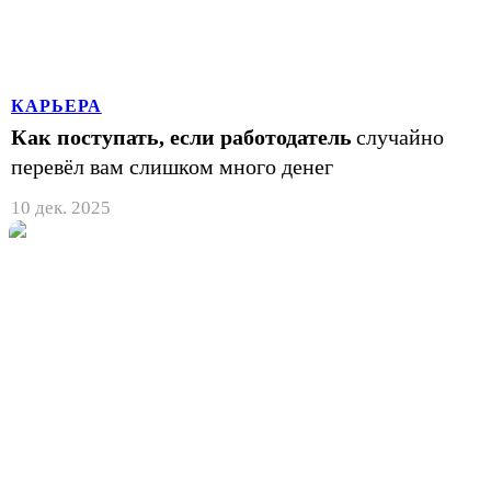
КАРЬЕРА
Как поступать, если работодатель
случайно
перевёл вам слишком много денег
10 дек. 2025