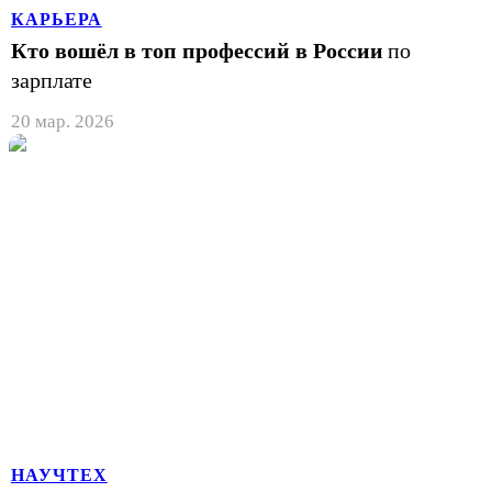
КАРЬЕРА
Кто вошёл в топ профессий в России
по
зарплате
20 мар. 2026
НАУЧТЕХ