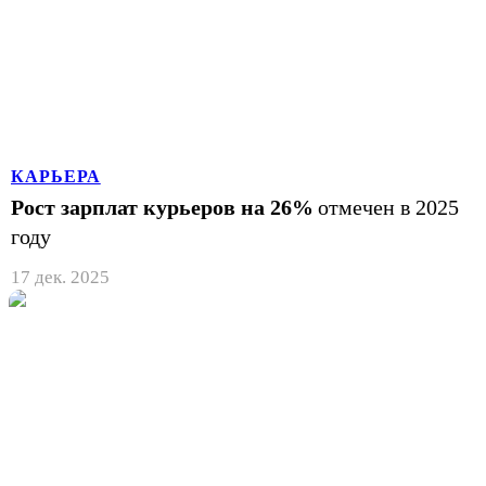
КАРЬЕРА
Рост зарплат курьеров на 26%
отмечен в 2025
году
17 дек. 2025