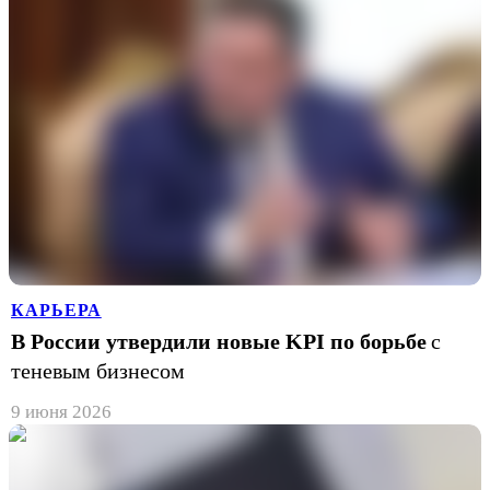
КАРЬЕРА
В России утвердили новые KPI по борьбе
с
теневым бизнесом
9 июня 2026