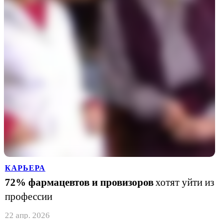
КАРЬЕРА
72% фармацевтов и провизоров
хотят уйти из
профессии
22 апр. 2026