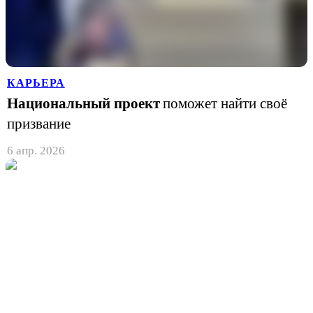
КАРЬЕРА
Национальный проект
поможет найти своё
призвание
6 апр. 2026