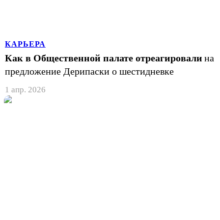
КАРЬЕРА
Как в Общественной палате отреагировали
на
предложение Дерипаски о шестидневке
1 апр. 2026