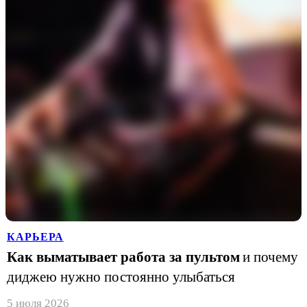
КАРЬЕРА
Как выматывает работа за пультом
и почему
диджею нужно постоянно улыбаться
5 июля 2026