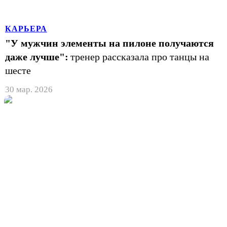
КАРЬЕРА
"У мужчин элементы на пилоне получаются
даже лучше":
тренер рассказала про танцы на
шесте
30 мар. 2026