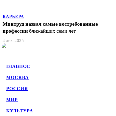
КАРЬЕРА
Минтруд назвал самые востребованные
профессии
ближайших семи лет
4 дек. 2025
ГЛАВНОЕ
МОСКВА
РОССИЯ
МИР
КУЛЬТУРА