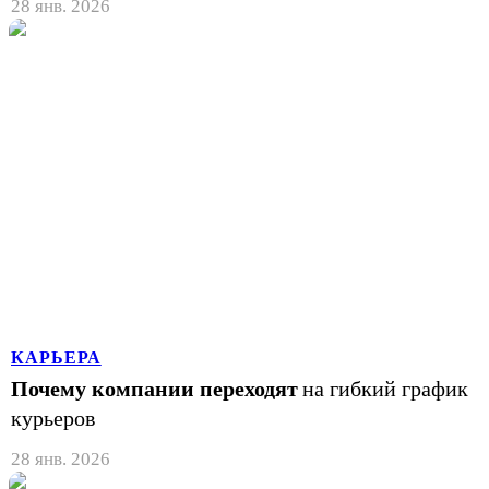
28 янв. 2026
КАРЬЕРА
Почему компании переходят
на гибкий график
курьеров
28 янв. 2026