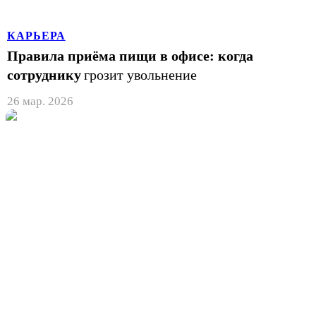
КАРЬЕРА
Правила приёма пищи в офисе: когда
сотруднику
грозит увольнение
26 мар. 2026