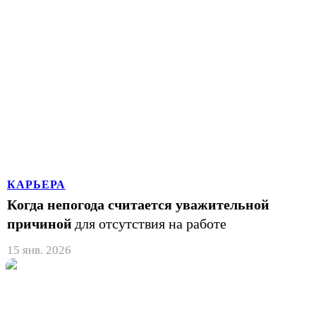
КАРЬЕРА
Когда непогода считается уважительной
причиной
для отсутствия на работе
15 янв. 2026