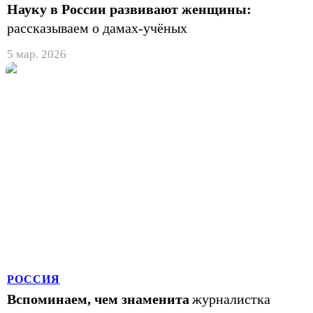
Науку в России развивают женщины:
рассказываем о дамах-учёных
5 мар. 2026
РОССИЯ
Вспоминаем, чем знаменита
журналистка