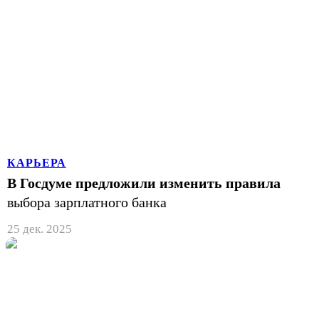
КАРЬЕРА
В Госдуме предложили изменить правила
выбора зарплатного банка
25 дек. 2025