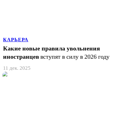
КАРЬЕРА
Какие новые правила увольнения
иностранцев
вступят в силу в 2026 году
11 дек. 2025