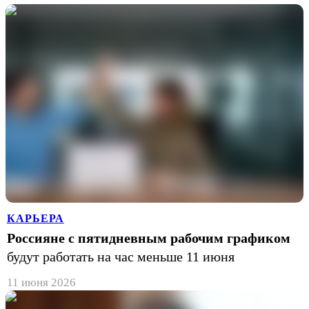
КАРЬЕРА
Россияне с пятидневным рабочим графиком
будут работать на час меньше 11 июня
11 июня 2026