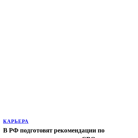
КАРЬЕРА
В РФ подготовят рекомендации по