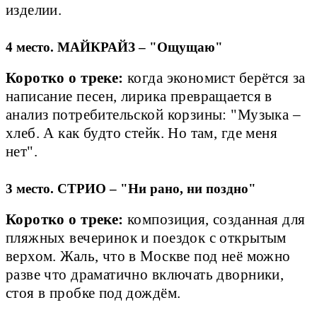
изделии.
4 место. МАЙКРАЙЗ – "Ощущаю"
Коротко о треке:
когда экономист берётся за
написание песен, лирика превращается в
анализ потребительской корзины: "Музыка –
хлеб. А как будто стейк. Но там, где меня
нет".
3 место. СТРИО – "Ни рано, ни поздно"
Коротко о треке:
композиция, созданная для
пляжных вечеринок и поездок с открытым
верхом. Жаль, что в Москве под неё можно
разве что драматично включать дворники,
стоя в пробке под дождём.