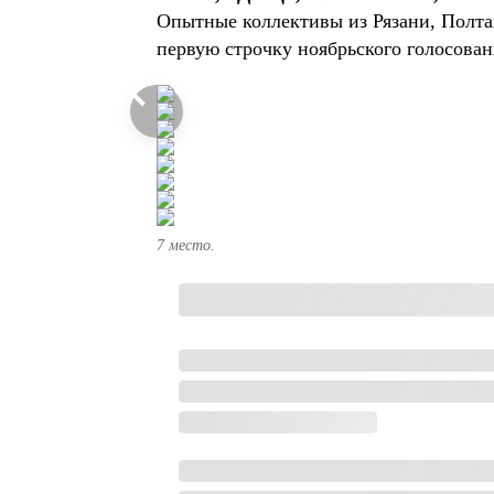
Опытные коллективы из Рязани, Полта
первую строчку ноябрьского голосован
7 место.