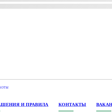
КОТЫ
АШЕНИЯ И ПРАВИЛА
КОНТАКТЫ
ВАКА