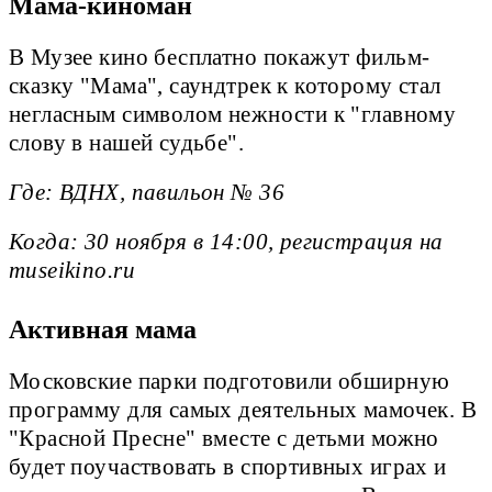
Мама-киноман
В Музее кино бесплатно покажут фильм-
сказку "Мама", саундтрек к которому стал
негласным символом нежности к "главному
слову в нашей судьбе".
Где: ВДНХ, павильон № 36
Когда: 30 ноября в 14:00, регистрация на
museikino.ru
Активная мама
Московские парки подготовили обширную
программу для самых деятельных мамочек. В
"Красной Пресне" вместе с детьми можно
будет поучаствовать в спортивных играх и