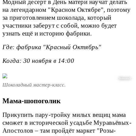
Модный десерт в День матери научат делать
на легендарном "Красном Октябре", поэтому
за приготовлением шоколада, который
участники заберут с собой, можно будет
узнать ещё и историю фабрики.
Где: фабрика "Красный Октябрь"
Когда: 30 ноября в 14:00
Shutterstock
Шоколадный мастер-класс.
Мама-шопоголик
Прикупить пару-тройку милых вещиц мама
сможет в исторической усадьбе Муравьёвых-
Апостолов – там пройдёт маркет "Розы-