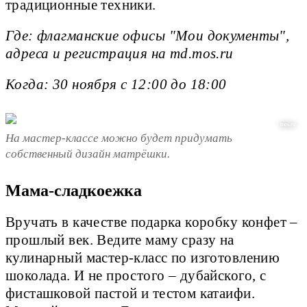
традиционные техники.
Где: флагманские офисы "Мои документы",
адреса и регистрация на md.mos.ru
Когда: 30 ноября с 12:00 до 18:00
mos.ru
На мастер-классе можно будет придумать
собственный дизайн матрёшки.
Мама-сладкоежка
Вручать в качестве подарка коробку конфет –
прошлый век. Ведите маму сразу на
кулинарный мастер-класс по изготовлению
шоколада. И не простого – дубайского, с
фисташковой пастой и тестом катаифи.