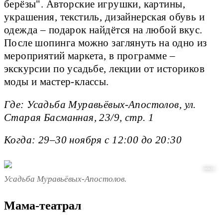
берёзы". Авторские игрушки, картины,
украшения, текстиль, дизайнерская обувь и
одежда – подарок найдётся на любой вкус.
После шопинга можно заглянуть на одно из
мероприятий маркета, в программе –
экскурсии по усадьбе, лекции от историков
моды и мастер-классы.
Где: Усадьба Муравьёвых-Апостолов, ул.
Старая Басманная, 23/9, стр. 1
Когда: 29–30 ноября с 12:00 до 20:30
mos.ru
Усадьба Муравьёвых-Апостолов.
Мама-театрал