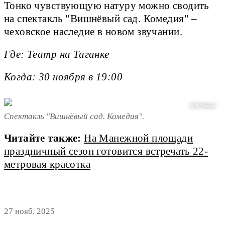
Тонко чувствующую натуру можно сводить
на спектакль "Вишнёвый сад. Комедия" –
чеховское наследие в новом звучании.
Где: Театр на Таганке
Когда: 30 ноября в 19:00
АГН "Москва"
Спектакль "Вишнёвый сад. Комедия".
Читайте также:
На Манежной площади
праздничный сезон готовится встречать 22-
метровая красотка
27 нояб. 2025