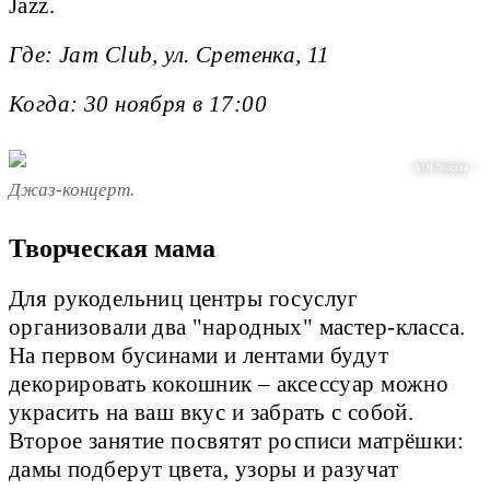
Jazz.
Где: Jam Club, ул. Сретенка, 11
Когда: 30 ноября в 17:00
АГН "Москва"
Джаз-концерт.
Творческая мама
Для рукодельниц центры госуслуг
организовали два "народных" мастер-класса.
На первом бусинами и лентами будут
декорировать кокошник – аксессуар можно
украсить на ваш вкус и забрать с собой.
Второе занятие посвятят росписи матрёшки:
дамы подберут цвета, узоры и разучат