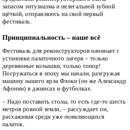
запасом энтузиазма и нелегальной зубной
щёткой, отправляюсь на свой первый
фестиваль.
Принципиальность – наше всё
Фестиваль для реконструкторов начинает с
установки палаточного лагеря – только
деревянные колышки, только топор!
Погружаться в эпоху мы начали, разгружая
машину нашего ярла Флоки (он же Александр
Афонин) в джинсах и футболках.
– Надо поставить столы, то есть где-то шесть
метров ровной земли, – рассуждает он,
расхаживая среди уже появляющихся
палаток.