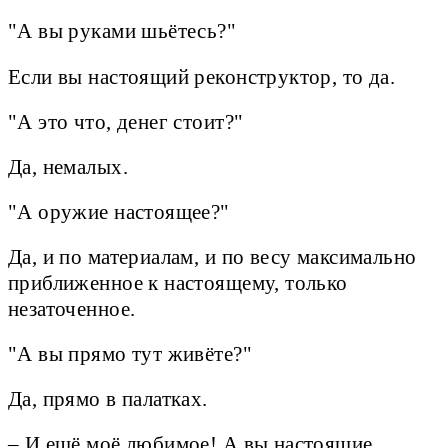
"А вы руками шьётесь?"
Если вы настоящий реконструктор, то да.
"А это что, денег стоит?"
Да, немалых.
"А оружие настоящее?"
Да, и по материалам, и по весу максимально
приближенное к настоящему, только
незаточенное.
"А вы прямо тут живёте?"
Да, прямо в палатках.
– И ещё моё любимое! А вы настоящие...