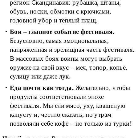
регион Скандинавия: рубашка, штаны,
обувь, носки, обмотки с крючками,
головной убор и тёплый плащ.
Бои – главное событие фестиваля.
Безусловно, самая эмоциональная,
напряжённая и зрелищная часть фестиваля.
В массовых боях воины могут выбрать
оружие на свой вкус – меч, топор, копьё,
сулицу или даже лук.
Еда почти как тогда.
Желательно, чтобы
продукты соответствовали эпохе
фестиваля. Мы ели мясо, уху, квашеную
капусту и, честно сказать, по утрам
позволяли себе кофе – но только из турки!