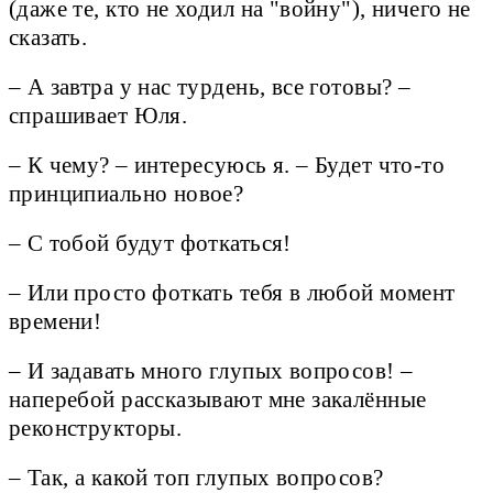
(даже те, кто не ходил на "войну"), ничего не
сказать.
– А завтра у нас турдень, все готовы? –
спрашивает Юля.
– К чему? – интересуюсь я. – Будет что-то
принципиально новое?
– С тобой будут фоткаться!
– Или просто фоткать тебя в любой момент
времени!
– И задавать много глупых вопросов! –
наперебой рассказывают мне закалённые
реконструкторы.
– Так, а какой топ глупых вопросов?