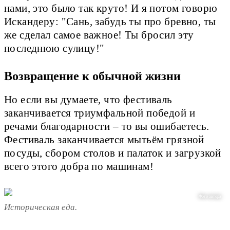
нами, это было так круто! И я потом говорю
Искандеру: "Сань, забудь ты про бревно, ты
же сделал самое важное! Ты бросил эту
последнюю сулицу!"
Возвращение к обычной жизни
Но если вы думаете, что фестиваль
заканчивается триумфальной победой и
речами благодарности – то вы ошибаетесь.
Фестиваль заканчивается мытьём грязной
посуды, сбором столов и палаток и загрузкой
всего этого добра по машинам!
Фото автора
Историческая еда.