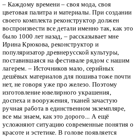
– Каждому времени – своя мода, своя
цветовая палитра и материалы. При создании
своего комплекта реконструктор должен
воспроизвести все детали именно так, как это
было 1000 лет назад, – рассказывает мне
Ирина Крюкова, реконструктор и
популяризатор древнерусской культуры,
поставившаяся на фестивале рядом с нашим
лагерем. – Источников мало, серийных
дешёвых материалов для пошива тоже почти
нет, не говоря уже про железо. Поэтому
изготовление ювелирного украшения,
доспеха и вооружения, тканей зачастую
ручная работа в единственном экземпляре,
все мы знаем, как это дорого... А ещё
усложняют ситуацию современные понятия о
красоте и эстетике. В голове появляется