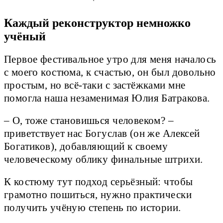
Каждый реконструктор немножко
учёный
Первое фестивальное утро для меня началось
с моего костюма, к счастью, он был довольно
простым, но всё-таки с застёжками мне
помогла наша незаменимая Юлия Батракова.
– О, тоже становишься человеком? –
приветствует нас Богуслав (он же Алексей
Богатиков), добавляющий к своему
человеческому облику финальные штрихи.
К костюму тут подход серьёзный: чтобы
грамотно пошиться, нужно практически
получить учёную степень по истории.