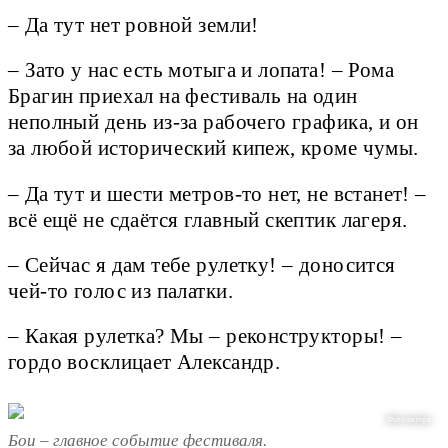
– Да тут нет ровной земли!
– Зато у нас есть мотыга и лопата! – Рома
Брагин приехал на фестиваль на один
неполный день из-за рабочего графика, и он
за любой исторический кипеж, кроме чумы.
– Да тут и шести метров-то нет, не встанет! –
всё ещё не сдаётся главный скептик лагеря.
– Сейчас я дам тебе рулетку! – доносится
чей-то голос из палатки.
– Какая рулетка? Мы – реконструкторы! –
гордо восклицает Александр.
Фото автора
Бои – главное событие фестиваля.