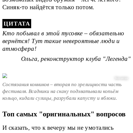
Синяк-то найдётся только потом.
Кто побывал в этой тусовке – обязательно
вернётся! Тут такие невероятные люди и
атмосфера!
Ольга, реконструктор клуба "Легенда"
Фото автора
Состязания конников – вторая по зрелищности часть
фестиваля. Всадники на скаку подхватывали копьём
кольцо, кидали сулицы, разрубали капусту и яблоки.
Топ самых "оригинальных" вопросов
И сказать, что к вечеру мы не умотались