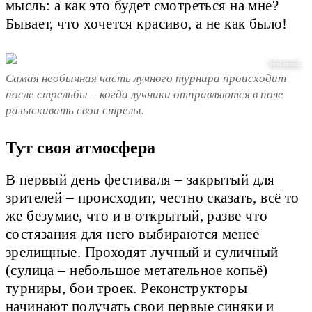
мысль: а как это будет смотреться на мне?
Бывает, что хочется красиво, а не как было!
Фото автора
Самая необычная часть лучного турнира происходит
после стрельбы – когда лучники отправляются в поле
разыскивать свои стрелы.
Тут своя атмосфера
В первый день фестиваля – закрытый для
зрителей – происходит, честно сказать, всё то
же безумие, что и в открытый, разве что
состязания для него выбираются менее
зрелищные. Проходят лучный и суличный
(сулица – небольшое метательное копьё)
турниры, бои троек. Реконструкторы
начинают получать свои первые синяки и