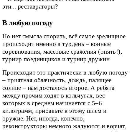
эти... реставраторы?
В любую погоду
Но нет смысла спорить, всё самое зрелищное
происходит именно в турдень – конные
соревнования, массовые сражения (опять!),
турнир поединщиков и турнир дружин.
Происходит это практически в любую погоду
– приятная облачность, дождь, палящее
солнце – нам досталось второе. А ребята
между прочим ходят в кольчугах, вес
которых в среднем начинается с 5–6
килограмм, прибавьте к этому шлем и
оружие. Нет, иногда, конечно,
реконструкторы немного жалуются и ворчат,