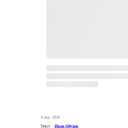
4 апр. 2026
Текст
Иван Обухов