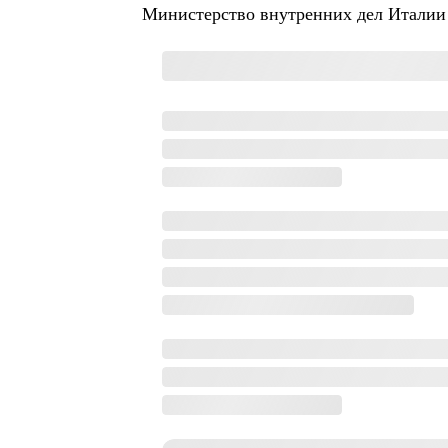
Министерство внутренних дел Италии 