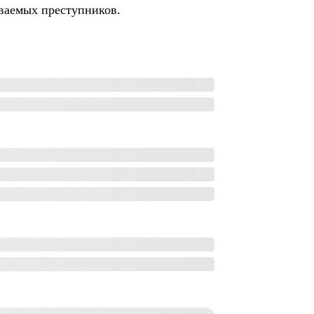
ваемых преступников.