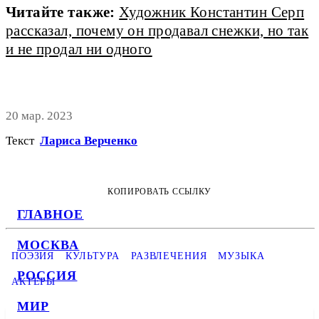
Читайте также:
Художник Константин Серп
рассказал, почему он продавал снежки, но так
и не продал ни одного
20 мар. 2023
Текст
Лариса Верченко
КОПИРОВАТЬ ССЫЛКУ
ГЛАВНОЕ
МОСКВА
ПОЭЗИЯ
КУЛЬТУРА
РАЗВЛЕЧЕНИЯ
МУЗЫКА
РОССИЯ
АКТЕРЫ
МИР