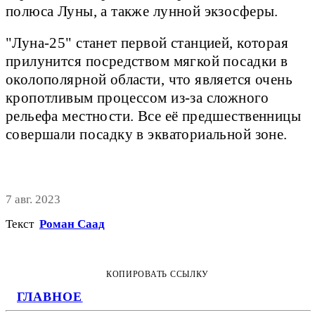
полюса Луны, а также лунной экзосферы.
"Луна-25" станет первой станцией, которая
прилунится посредством мягкой посадки в
околополярной области, что является очень
кропотливым процессом из-за сложного
рельефа местности. Все её предшественницы
совершали посадку в экваториальной зоне.
7 авг. 2023
Текст
Роман Саад
КОПИРОВАТЬ ССЫЛКУ
ГЛАВНОЕ