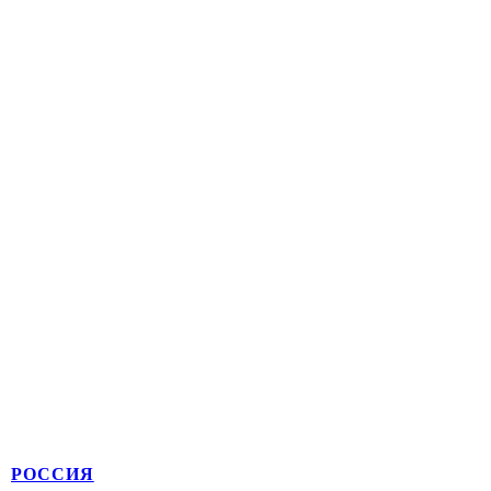
РОССИЯ