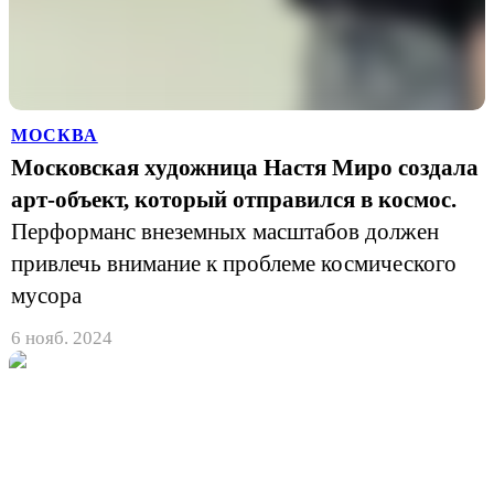
МОСКВА
Московская художница Настя Миро создала
арт-объект, который отправился в космос.
Перформанс внеземных масштабов должен
привлечь внимание к проблеме космического
мусора
6 нояб. 2024