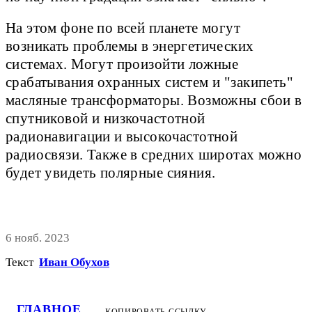
На этом фоне по всей планете могут
возникать проблемы в энергетических
системах. Могут произойти ложные
срабатывания охранных систем и "закипеть"
масляные трансформаторы. Возможны сбои в
спутниковой и низкочастотной
радионавигации и высокочастотной
радиосвязи. Также в средних широтах можно
будет увидеть полярные сияния.
6 нояб. 2023
Текст
Иван Обухов
ГЛАВНОЕ