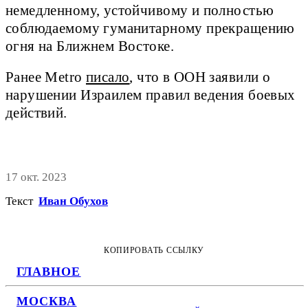
немедленному, устойчивому и полностью
соблюдаемому гуманитарному прекращению
огня на Ближнем Востоке.
Ранее Metro
писало
, что в ООН заявили о
нарушении Израилем правил ведения боевых
действий.
17 окт. 2023
Текст
Иван Обухов
КОПИРОВАТЬ ССЫЛКУ
ГЛАВНОЕ
МОСКВА