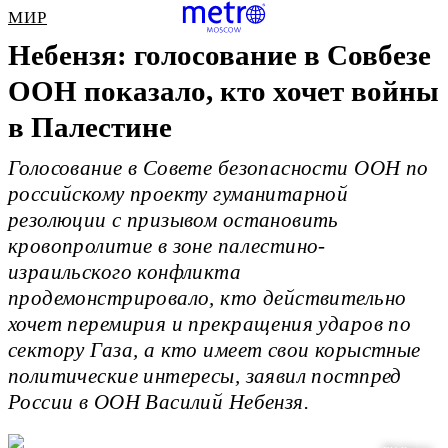
МИР
Небензя: голосование в Совбезе
ООН показало, кто хочет войны
в Палестине
Голосование в Совете безопасности ООН по
российскому проекту гуманитарной
резолюции с призывом остановить
кровопролитие в зоне палестино-
израильского конфликта
продемонстрировало, кто действительно
хочет перемирия и прекращения ударов по
сектору Газа, а кто имеет свои корыстные
политические интересы, заявил постпред
России в ООН Василий Небензя.