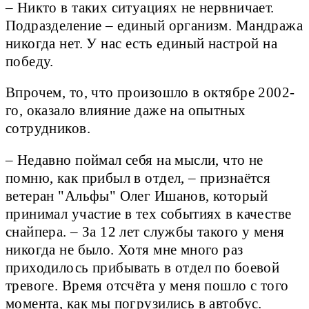
– Никто в таких ситуациях не нервничает.
Подразделение – единый организм. Мандража
никогда нет. У нас есть единый настрой на
победу.
Впрочем, то, что произошло в октябре 2002-
го, оказало влияние даже на опытных
сотрудников.
– Недавно поймал себя на мысли, что не
помню, как прибыл в отдел, – признаётся
ветеран "Альфы" Олег Ишанов, который
принимал участие в тех событиях в качестве
снайпера. – За 12 лет службы такого у меня
никогда не было. Хотя мне много раз
приходилось прибывать в отдел по боевой
тревоге. Время отсчёта у меня пошло с того
момента, как мы погрузились в автобус.