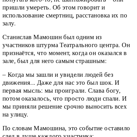
пришли умереть. Об этом говорит и
использование смертниц, расстановка их по
залу.
Станислав Мамошин был одним из
участников штурма Театрального центра. Он
признаётся, что момент, когда он оказался в
зале, был для него самым страшным:
– Когда мы зашли и увидели людей без
движения... Даже для нас это был шок. И
первая мысль: мы проиграли. Слава богу,
потом оказалось, что просто люди спали. И
мы приняли решение срочно выносить всех
на улицу.
По словам Мамошина, это событие оставило
след в душе каждого участника: