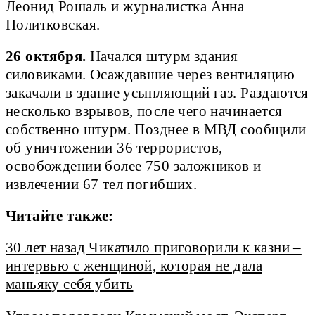
Леонид Рошаль и журналистка Анна
Политковская.
26 октября.
Начался штурм здания
силовиками. Осаждавшие через вентиляцию
закачали в здание усыпляющий газ. Раздаются
несколько взрывов, после чего начинается
собственно штурм. Позднее в МВД сообщили
об уничтожении 36 террористов,
освобождении более 750 заложников и
извлечении 67 тел погибших.
Читайте также:
30 лет назад Чикатило приговорили к казни –
интервью с женщиной, которая не дала
маньяку себя убить