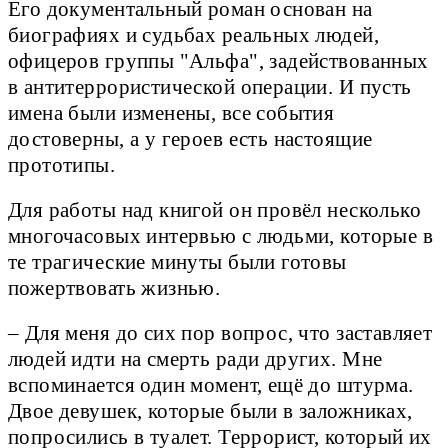
Его документальный роман основан на
биографиях и судьбах реальных людей,
офицеров группы "Альфа", задействованных
в антитеррористической операции. И пусть
имена были изменены, все события
достоверны, а у героев есть настоящие
прототипы.
Для работы над книгой он провёл несколько
многочасовых интервью с людьми, которые в
те трагические минуты были готовы
пожертвовать жизнью.
– Для меня до сих пор вопрос, что заставляет
людей идти на смерть ради других. Мне
вспоминается один момент, ещё до штурма.
Двое девушек, которые были в заложниках,
попросились в туалет. Террорист, который их