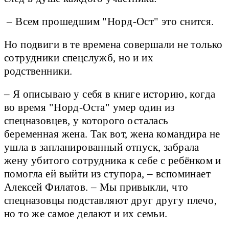
– Всем прошедшим "Норд-Ост" это снится.
Но подвиги в те времена совершали не только
сотрудники спецслужб, но и их
родственники.
– Я описываю у себя в книге историю, когда
во время "Норд-Оста" умер один из
спецназовцев, у которого осталась
беременная жена. Так вот, жена командира не
ушла в запланированный отпуск, забрала
жену убитого сотрудника к себе с ребёнком и
помогла ей выйти из ступора, – вспоминает
Алексей Филатов. – Мы привыкли, что
спецназовцы подставляют друг другу плечо,
но то же самое делают и их семьи.