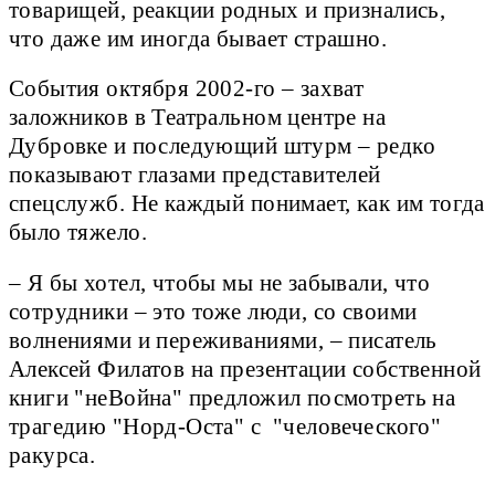
товарищей, реакции родных и признались,
что даже им иногда бывает страшно.
События октября 2002-го – захват
заложников в Театральном центре на
Дубровке и последующий штурм – редко
показывают глазами представителей
спецслужб. Не каждый понимает, как им тогда
было тяжело.
– Я бы хотел, чтобы мы не забывали, что
сотрудники – это тоже люди, со своими
волнениями и переживаниями, – писатель
Алексей Филатов на презентации собственной
книги "неВойна" предложил посмотреть на
трагедию "Норд-Оста" с "человеческого"
ракурса.