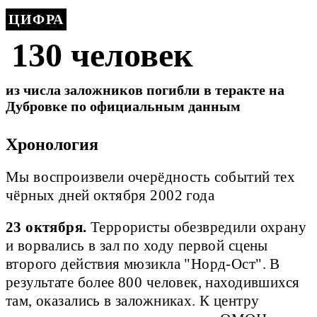
ЦИФРА
130 человек
из числа заложников погибли в теракте на
Дубровке по официальным данным
Хронология
Мы воспроизвели очерёдность событий тех
чёрных дней октября 2002 года
23 октября.
Террористы обезвредили охрану
и ворвались в зал по ходу первой сцены
второго действия мюзикла "Норд-Ост". В
результате более 800 человек, находившихся
там, оказались в заложниках. К центру