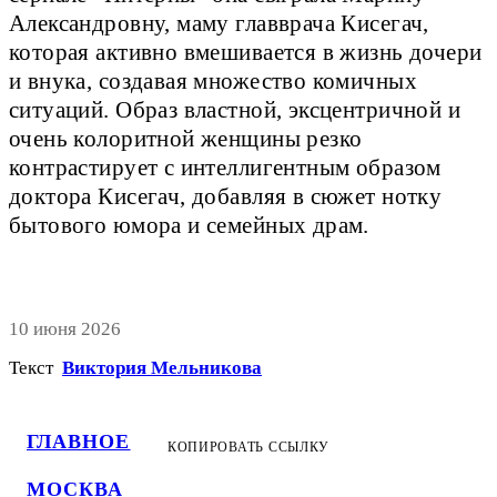
Александровну, маму главврача Кисегач,
которая активно вмешивается в жизнь дочери
и внука, создавая множество комичных
ситуаций. Образ властной, эксцентричной и
очень колоритной женщины резко
контрастирует с интеллигентным образом
доктора Кисегач, добавляя в сюжет нотку
бытового юмора и семейных драм.
10 июня 2026
Текст
Виктория Мельникова
ГЛАВНОЕ
КОПИРОВАТЬ ССЫЛКУ
МОСКВА