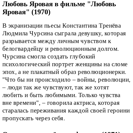
Любовь Яровая в фильме "Любовь
Яровая" (1970)
В экранизации пьесы Константина Тренёва
Людмила Чурсина сыграла девушку, которая
разрывается между личным чувством к
белогвардейцу и революционным долгом.
Чурсина смогла создать глубокий
психологический портрет женщины на сломе
эпох, а не плакатный образ революционерки.
"Что бы ни происходило – войны, революции,
– люди так же чувствуют, так же хотят
любить и быть любимыми. Только чувства
вне времени", – говорила актриса, которая
старалась переживания каждой своей героини
пропускать через себя.