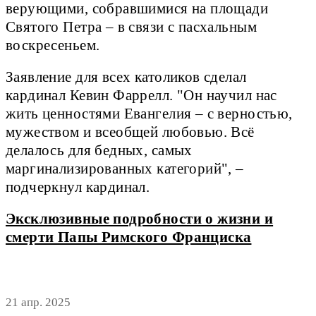
верующими, собравшимися на площади
Святого Петра – в связи с пасхальным
воскресеньем.
Заявление для всех католиков сделал
кардинал Кевин Фаррелл. "Он научил нас
жить ценностями Евангелия – с верностью,
мужеством и всеобщей любовью. Всё
делалось для бедных, самых
маргинализированных категорий", –
подчеркнул кардинал.
Эксклюзивные подробности о жизни и
смерти Папы Римского Франциска
21 апр. 2025