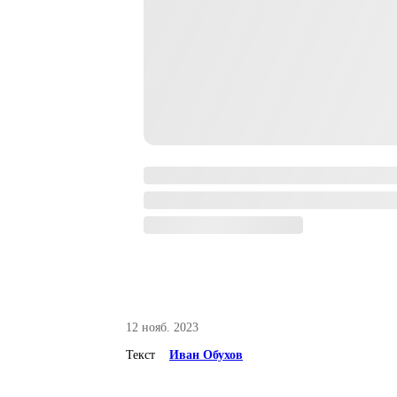
12 нояб. 2023
Текст
Иван Обухов