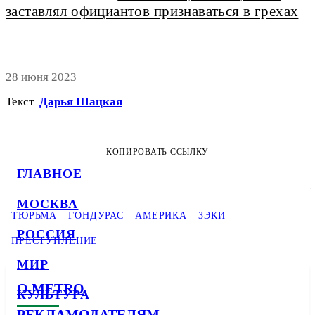
заставлял официантов признаваться в грехах
28 июня 2023
Текст
Дарья Шацкая
КОПИРОВАТЬ ССЫЛКУ
ГЛАВНОЕ
МОСКВА
ТЮРЬМА
ГОНДУРАС
АМЕРИКА
ЗЭКИ
РОССИЯ
ПРЕСТУПЛЕНИЕ
МИР
О METRO
КУЛЬТУРА
РЕКЛАМОДАТЕЛЯМ