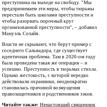
преступника на выходе на свободу. "Мы
предпринимаем эти меры, чтобы тюрьмы
перестали быть школами преступности и
чтобы разорвать порочный круг
организованной преступности", – добавил
Мануэль Селайя.
Власти не скрывают, что берут пример с
соседнего Сальвадора, где существует
идентичная проблема. Там в 2020-ом году
была проведена такая же операция – и
успешно. Преступность в тюрьмах стихла.
Однако жестокость, с которой нередко
действовали охранники, неоднократно
становилась причиной возмущения
правозащитников и родственников зэков.
Читайте также:
Ненастоящий священник