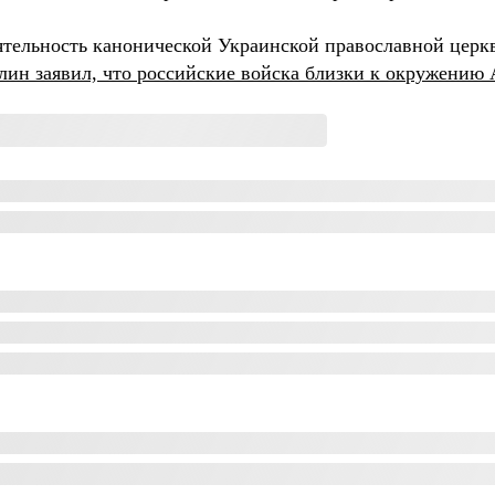
ятельность канонической Украинской православной церк
ин заявил, что российские войска близки к окружению 