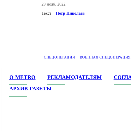
29 нояб. 2022
Текст
Пётр Николаев
СПЕЦОПЕРАЦИЯ
ВОЕННАЯ СПЕЦОПЕРАЦИЯ
О METRO
РЕКЛАМОДАТЕЛЯМ
СОГЛ
АРХИВ ГАЗЕТЫ