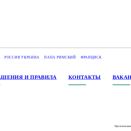
РОССИЯ УКРАИНА
ПАПА РИМСКИЙ
ФРАНЦИСК
АШЕНИЯ И ПРАВИЛА
КОНТАКТЫ
ВАКА
При использова