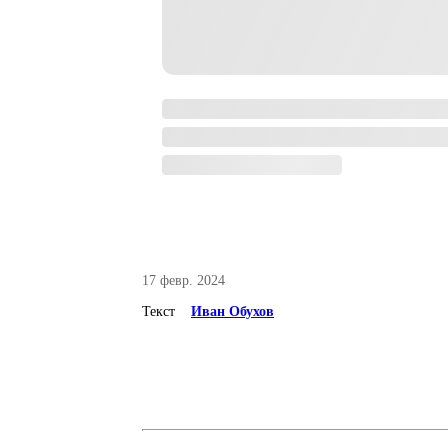
17 февр. 2024
Текст
Иван Обухов