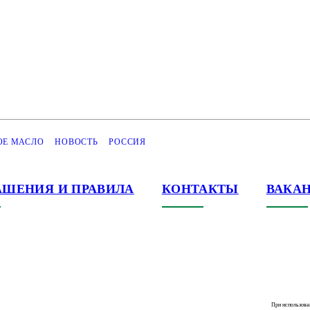
ОЕ МАСЛО
НОВОСТЬ
РОССИЯ
АШЕНИЯ И ПРАВИЛА
КОНТАКТЫ
ВАКА
При использова