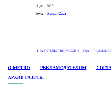
11 дек. 2025
Текст
Роман Саад
ПРАВИТЕЛЬСТВО РОССИИ
ЕДА
ПАЛЬМОВ
О METRO
РЕКЛАМОДАТЕЛЯМ
СОГЛ
АРХИВ ГАЗЕТЫ