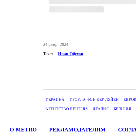
24 февр. 2024
Текст
Иван Обухов
УКРАИНА
УРСУЛА ФОН ДЕР ЛЯЙЕН
ЕВРО
АГЕНТСТВО REUTERS
ИТАЛИЯ
БЕЛЬГИЯ
О METRO
РЕКЛАМОДАТЕЛЯМ
СОГЛ