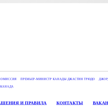
КОМИССИЯ
ПРЕМЬЕР-МИНИСТР КАНАДЫ ДЖАСТИН ТРЮДО
ДЖОР
КАНАДА
АШЕНИЯ И ПРАВИЛА
КОНТАКТЫ
ВАКА