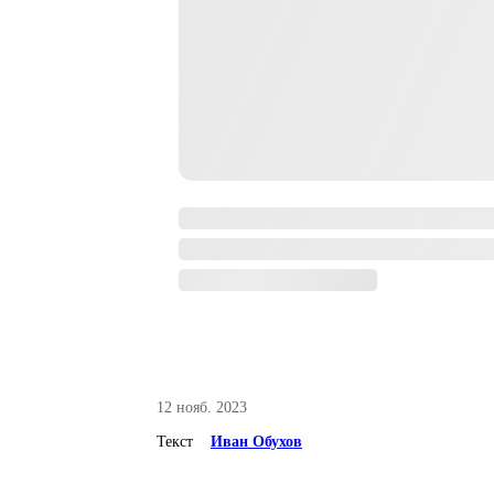
12 нояб. 2023
Текст
Иван Обухов