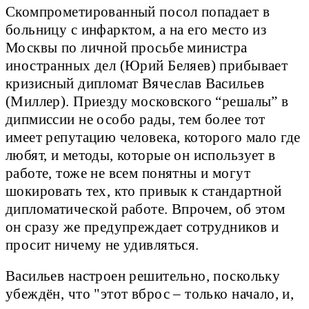
Скомпрометированный посол попадает в
больницу с инфарктом, а на его место из
Москвы по личной просьбе министра
иностранных дел (Юрий Беляев) прибывает
кризисный дипломат Вячеслав Васильев
(Миллер). Приезду московского “решалы” в
дипмиссии не особо рады, тем более тот
имеет репутацию человека, которого мало где
любят, и методы, которые он использует в
работе, тоже не всем понятны и могут
шокировать тех, кто привык к стандартной
дипломатической работе. Впрочем, об этом
он сразу же предупреждает сотрудников и
просит ничему не удивляться.
Васильев настроен решительно, поскольку
убеждён, что "этот вброс – только начало, и,