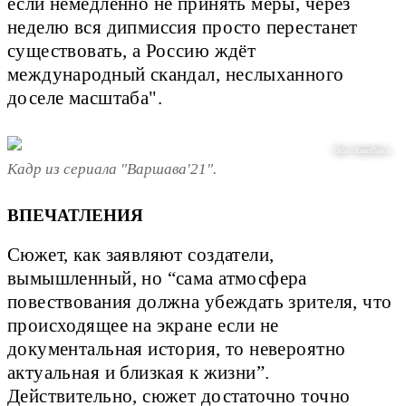
если немедленно не принять меры, через
неделю вся дипмиссия просто перестанет
существовать, а Россию ждёт
международный скандал, неслыханного
доселе масштаба".
Okko / КиноПоиск
Кадр из сериала "Варшава'21".
ВПЕЧАТЛЕНИЯ
Сюжет, как заявляют создатели,
вымышленный, но “сама атмосфера
повествования должна убеждать зрителя, что
происходящее на экране если не
документальная история, то невероятно
актуальная и близкая к жизни”.
Действительно, сюжет достаточно точно