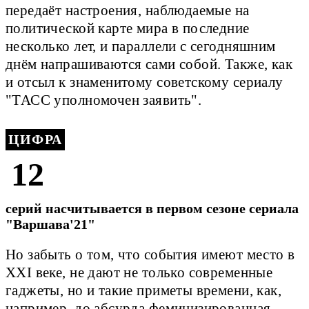
передаёт настроения, наблюдаемые на
политической карте мира в последние
несколько лет, и параллели с сегодняшним
днём напрашиваются сами собой. Также, как
и отсыл к знаменитому советскому сериалу
"ТАСС уполномочен заявить".
ЦИФРА
12
серий насчитывается в первом сезоне сериала
"Варшава'21"
Но забыть о том, что события имеют место в
XXI веке, не дают не только современные
гаджеты, но и такие приметы времени, как,
например, до абсурда феминизированная