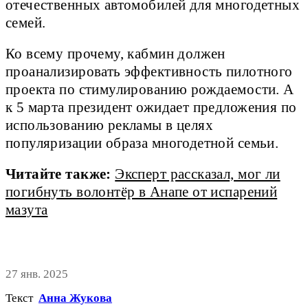
отечественных автомобилей для многодетных
семей.
Ко всему прочему, кабмин должен
проанализировать эффективность пилотного
проекта по стимулированию рождаемости. А
к 5 марта президент ожидает предложения по
использованию рекламы в целях
популяризации образа многодетной семьи.
Читайте также:
Эксперт рассказал, мог ли
погибнуть волонтёр в Анапе от испарений
мазута
27 янв. 2025
Текст
Анна Жукова