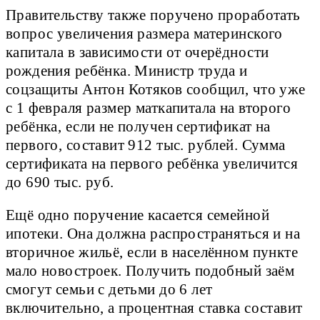
Правительству также поручено проработать
вопрос увеличения размера материнского
капитала в зависимости от очерёдности
рождения ребёнка. Министр труда и
соцзащиты Антон Котяков сообщил, что уже
с 1 февраля размер маткапитала на второго
ребёнка, если не получен сертификат на
первого, составит 912 тыс. рублей. Сумма
сертификата на первого ребёнка увеличится
до 690 тыс. руб.
Ещё одно поручение касается семейной
ипотеки. Она должна распространяться и на
вторичное жильё, если в населённом пункте
мало новостроек. Получить подобный заём
смогут семьи с детьми до 6 лет
включительно, а процентная ставка составит