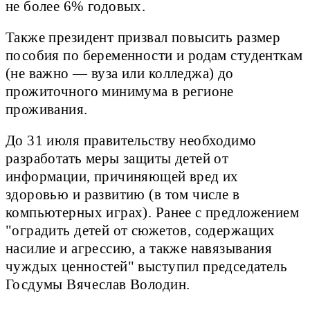
не более 6% годовых.
Также президент призвал повысить размер
пособия по беременности и родам студенткам
(не важно — вуза или колледжа) до
прожиточного минимума в регионе
проживания.
До 31 июля правительству необходимо
разработать меры защиты детей от
информации, причиняющей вред их
здоровью и развитию (в том числе в
компьютерных играх). Ранее с предложением
"оградить детей от сюжетов, содержащих
насилие и агрессию, а также навязывания
чуждых ценностей" выступил председатель
Госдумы Вячеслав Володин.