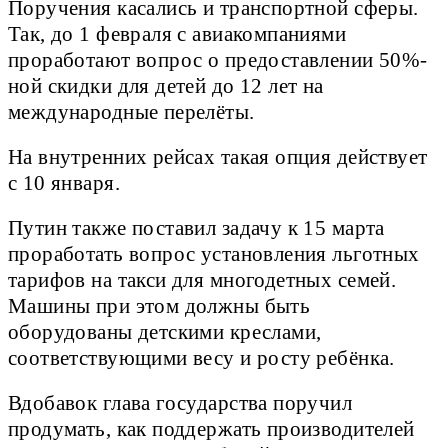
Поручения касались и транспортной сферы.
Так, до 1 февраля с авиакомпаниями
проработают вопрос о предоставлении 50%-
ной скидки для детей до 12 лет на
международные перелёты.
На внутренних рейсах такая опция действует
с 10 января.
Путин также поставил задачу к 15 марта
проработать вопрос установления льготных
тарифов на такси для многодетных семей.
Машины при этом должны быть
оборудованы детскими креслами,
соответствующими весу и росту ребёнка.
Вдобавок глава государства поручил
продумать, как поддержать производителей