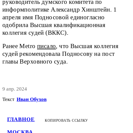
руководитель думского комитета по
информполитике Александр Хинштейн. 1
апреля имя Подносовой единогласно
одобрила Высшая квалификационная
коллегия судей (ВККС).
Ранее Metro
писало
, что Высшая коллегия
судей рекомендовала Подносову на пост
главы Верховного суда.
9 апр. 2024
Текст
Иван Обухов
ГЛАВНОЕ
КОПИРОВАТЬ ССЫЛКУ
МОСКВА