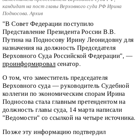
кандидат на пост главы Верховного суда РФ Ирина
Подносова. Архив
"В Совет Федерации поступило
Представление Президента России В.В.
Путина на Подносову Ирину Леонидовну для
назначения на должность Председателя
Верховного Суда Российской Федерации", —
проинформировал
сенатор.
О том, что заместитель председателя
Верховного суда — руководитель Судебной
коллегии по экономическим спорам Ирина
Подносова стала главным претендентом на
должность главы суда, 14 марта написали
"Ведомости" со ссылкой на четыре источника.
Позже эту информацию подтвердил