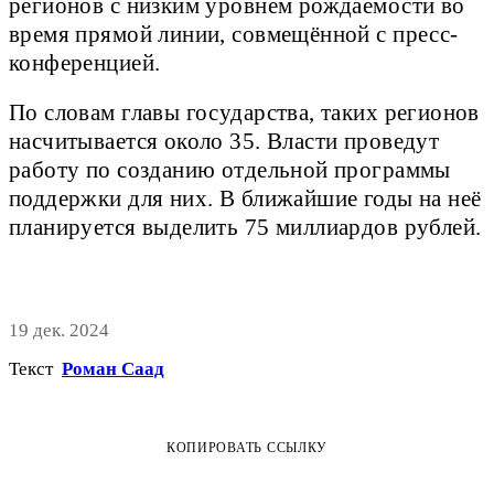
регионов с низким уровнем рождаемости во
время прямой линии, совмещённой с пресс-
конференцией.
По словам главы государства, таких регионов
насчитывается около 35. Власти проведут
работу по созданию отдельной программы
поддержки для них. В ближайшие годы на неё
планируется выделить 75 миллиардов рублей.
19 дек. 2024
Текст
Роман Саад
КОПИРОВАТЬ ССЫЛКУ