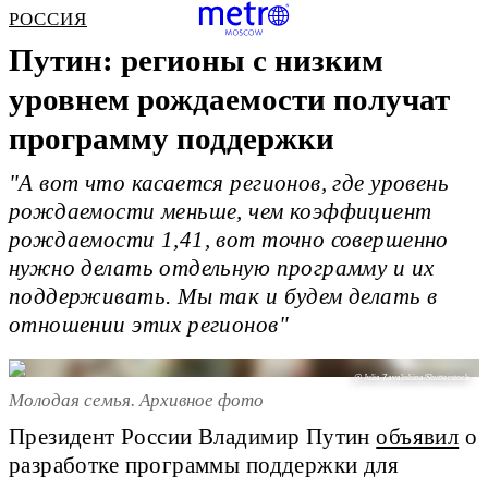
РОССИЯ
Путин: регионы с низким
уровнем рождаемости получат
программу поддержки
"А вот что касается регионов, где уровень
рождаемости меньше, чем коэффициент
рождаемости 1,41, вот точно совершенно
нужно делать отдельную программу и их
поддерживать. Мы так и будем делать в
отношении этих регионов"
@ Julia Zavalishina/Shutterstock
Молодая семья. Архивное фото
Президент России Владимир Путин
объявил
о
разработке программы поддержки для