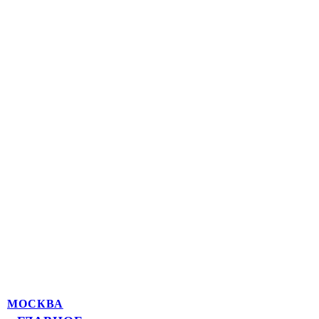
МОСКВА