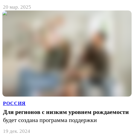
20 мар. 2025
РОССИЯ
Для регионов с низким уровнем рождаемости
будет создана программа поддержки
19 дек. 2024