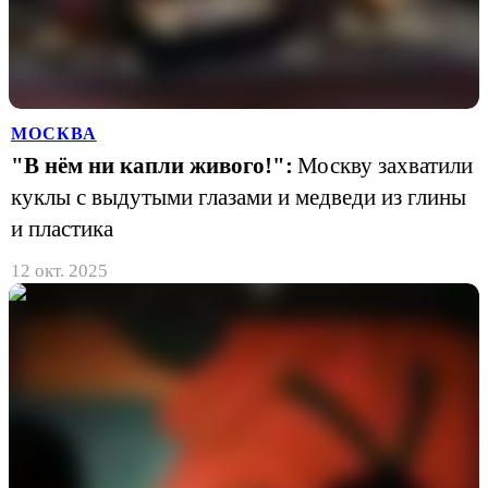
МОСКВА
"В нём ни капли живого!":
Москву захватили
куклы с выдутыми глазами и медведи из глины
и пластика
12 окт. 2025