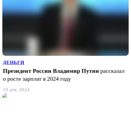
ДЕНЬГИ
Президент России Владимир Путин
рассказал
о росте зарплат в 2024 году
19 дек. 2024