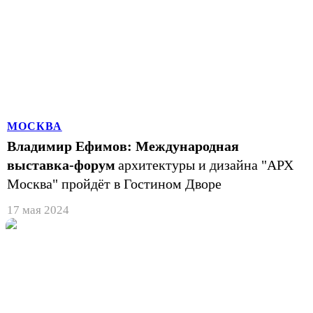
МОСКВА
Владимир Ефимов: Международная
выставка-форум
архитектуры и дизайна "АРХ
Москва" пройдёт в Гостином Дворе
17 мая 2024