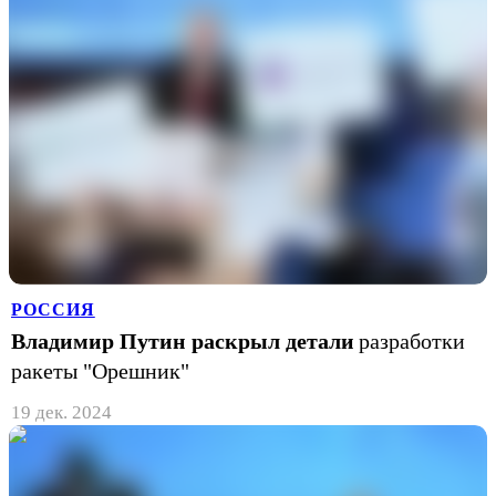
РОССИЯ
Владимир Путин раскрыл детали
разработки
ракеты "Орешник"
19 дек. 2024