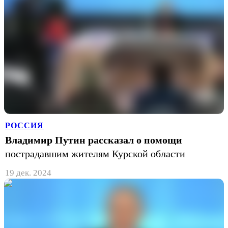
РОССИЯ
Владимир Путин рассказал о помощи
пострадавшим жителям Курской области
19 дек. 2024