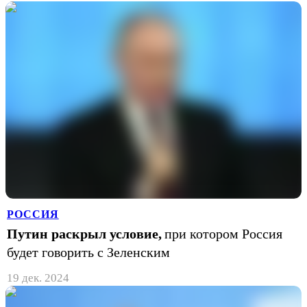
РОССИЯ
Путин раскрыл условие,
при котором Россия
будет говорить с Зеленским
19 дек. 2024