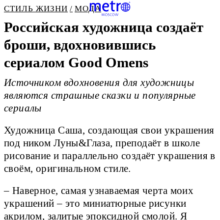
СТИЛЬ ЖИЗНИ
МОДА
Российская художница создаёт
броши, вдохновившись
сериалом Good Omens
Источником вдохновения для художницы
являются страшные сказки и популярные
сериалы
Художница Саша, создающая свои украшения
под ником Луны&Глаза, преподаёт в школе
рисование и параллельно создаёт украшения в
своём, оригинальном стиле.
– Наверное, самая узнаваемая черта моих
украшений – это миниатюрные рисунки
акрилом, залитые эпоксидной смолой. Я