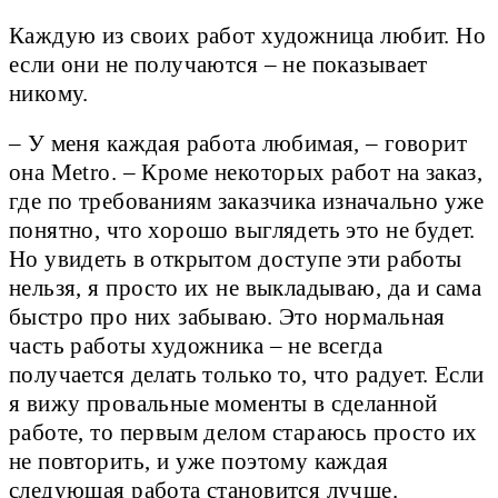
Каждую из своих работ художница любит. Но
если они не получаются – не показывает
никому.
– У меня каждая работа любимая, – говорит
она Metro. – Кроме некоторых работ на заказ,
где по требованиям заказчика изначально уже
понятно, что хорошо выглядеть это не будет.
Но увидеть в открытом доступе эти работы
нельзя, я просто их не выкладываю, да и сама
быстро про них забываю. Это нормальная
часть работы художника – не всегда
получается делать только то, что радует. Если
я вижу провальные моменты в сделанной
работе, то первым делом стараюсь просто их
не повторить, и уже поэтому каждая
следующая работа становится лучше.