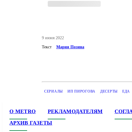
9 июня 2022
Текст
Мария Позина
СЕРИАЛЫ
ИП ПИРОГОВА
ДЕСЕРТЫ
ЕДА
О METRO
РЕКЛАМОДАТЕЛЯМ
СОГЛ
АРХИВ ГАЗЕТЫ