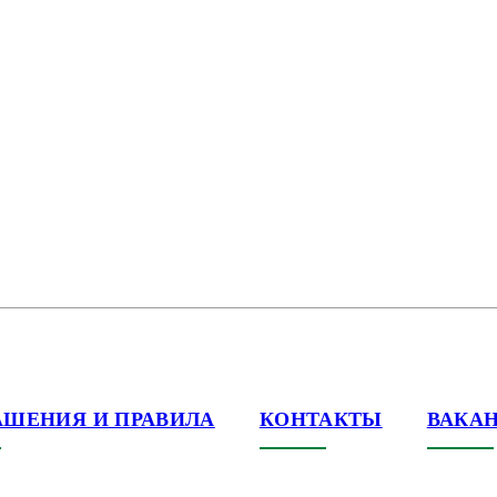
АШЕНИЯ И ПРАВИЛА
КОНТАКТЫ
ВАКА