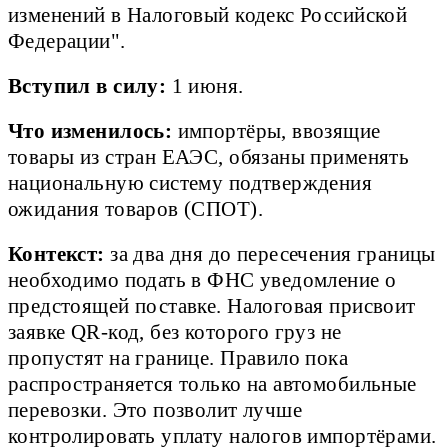
изменений в Налоговый кодекс Российской
Федерации".
Вступил в силу:
1 июня.
Что изменилось:
импортёры, ввозящие
товары из стран ЕАЭС, обязаны применять
национальную систему подтверждения
ожидания товаров (СПОТ).
Контекст:
за два дня до пересечения границы
необходимо подать в ФНС уведомление о
предстоящей поставке. Налоговая присвоит
заявке QR-код, без которого груз не
пропустят на границе. Правило пока
распространяется только на автомобильные
перевозки. Это позволит лучше
контролировать уплату налогов импортёрами.