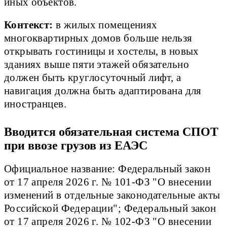
иных объектов.
Контекст:
в жилых помещениях
многоквартирных домов больше нельзя
открывать гостиницы и хостелы, в новых
зданиях выше пяти этажей обязательно
должен быть круглосуточный лифт, а
навигация должна быть адаптирована для
иностранцев.
Вводится обязательная система СПОТ
при ввозе грузов из ЕАЭС
Официальное название: Федеральный закон
от 17 апреля 2026 г. № 101-ФЗ "О внесении
изменений в отдельные законодательные акты
Российской Федерации"; Федеральный закон
от 17 апреля 2026 г. № 102-ФЗ "О внесении