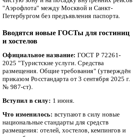
чистую зону и на посадку внутренних рейсов
"Аэрофлота" между Москвой и Санкт-
Петербургом без предъявления паспорта.
Вводятся новые ГОСТы для гостиниц
и хостелов
Официальное название:
ГОСТ Р 72261-
2025 "Туристские услуги. Средства
размещения. Общие требования" (утверждён
приказом Росстандарта от 3 сентября 2025 г.
№ 987-ст).
Вступил в силу:
1 июня.
Что изменилось:
вступают в силу новые
национальные стандарты для средств
размещения: отелей, хостелов, кемпингов и