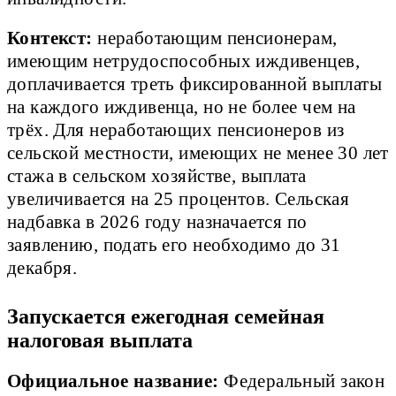
Контекст:
неработающим пенсионерам,
имеющим нетрудоспособных иждивенцев,
доплачивается треть фиксированной выплаты
на каждого иждивенца, но не более чем на
трёх. Для неработающих пенсионеров из
сельской местности, имеющих не менее 30 лет
стажа в сельском хозяйстве, выплата
увеличивается на 25 процентов. Сельская
надбавка в 2026 году назначается по
заявлению, подать его необходимо до 31
декабря.
Запускается ежегодная семейная
налоговая выплата
Официальное название:
Федеральный закон