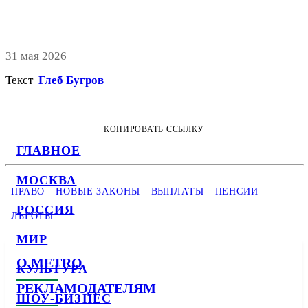
31 мая 2026
Текст
Глеб Бугров
КОПИРОВАТЬ ССЫЛКУ
ГЛАВНОЕ
МОСКВА
ПРАВО
НОВЫЕ ЗАКОНЫ
ВЫПЛАТЫ
ПЕНСИИ
РОССИЯ
ЛЬГОТЫ
МИР
О METRO
КУЛЬТУРА
РЕКЛАМОДАТЕЛЯМ
ШОУ-БИЗНЕС