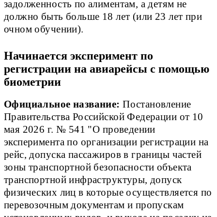
задолженность по алиментам, а детям не
должно быть больше 18 лет (или 23 лет при
очном обучении).
Начинается эксперимент по
регистрации на авиарейсы с помощью
биометрии
Официальное название:
Постановление
Правительства Российской Федерации от 10
мая 2026 г. № 541 "О проведении
эксперимента по организации регистрации на
рейс, допуска пассажиров в границы частей
зоны транспортной безопасности объекта
транспортной инфраструктуры, допуск
физических лиц в которые осуществляется по
перевозочным документам и пропускам