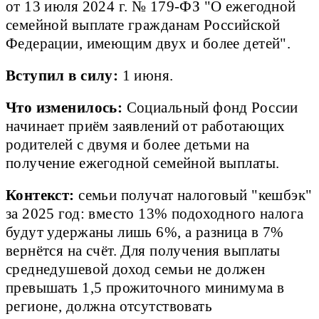
от 13 июля 2024 г. № 179-ФЗ "О ежегодной
семейной выплате гражданам Российской
Федерации, имеющим двух и более детей".
Вступил в силу:
1 июня.
Что изменилось:
Социальный фонд России
начинает приём заявлений от работающих
родителей с двумя и более детьми на
получение ежегодной семейной выплаты.
Контекст:
семьи получат налоговый "кешбэк"
за 2025 год: вместо 13% подоходного налога
будут удержаны лишь 6%, а разница в 7%
вернётся на счёт. Для получения выплаты
среднедушевой доход семьи не должен
превышать 1,5 прожиточного минимума в
регионе, должна отсутствовать