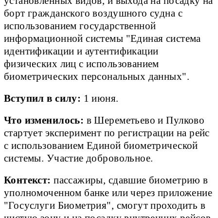
установленных видов, и выхода на посадку на
борт гражданского воздушного судна с
использованием государственной
информационной системы "Единая система
идентификации и аутентификации
физических лиц с использованием
биометрических персональных данных".
Вступил в силу:
1 июня.
Что изменилось:
в Шереметьево и Пулково
стартует эксперимент по регистрации на рейс
с использованием Единой биометрической
системы. Участие добровольное.
Контекст:
пассажиры, сдавшие биометрию в
уполномоченном банке или через приложение
"Госуслуги Биометрия", смогут проходить в