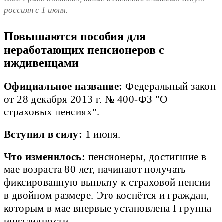
россиян с 1 июня.
Повышаются пособия для
неработающих пенсионеров с
иждивенцами
Официальное название:
Федеральный закон
от 28 декабря 2013 г. № 400-ФЗ "О
страховых пенсиях".
Вступил в силу:
1 июня.
Что изменилось:
пенсионеры, достигшие в
мае возраста 80 лет, начинают получать
фиксированную выплату к страховой пенсии
в двойном размере. Это коснётся и граждан,
которым в мае впервые установлена I группа
инвалидности.