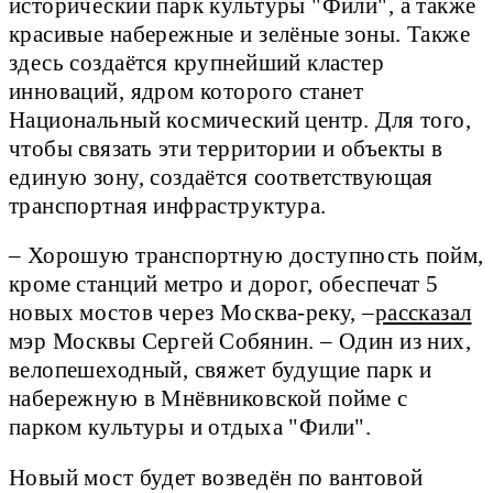
исторический парк культуры "Фили", а также
красивые набережные и зелёные зоны. Также
здесь создаётся крупнейший кластер
инноваций, ядром которого станет
Национальный космический центр. Для того,
чтобы связать эти территории и объекты в
единую зону, создаётся соответствующая
транспортная инфраструктура.
– Хорошую транспортную доступность пойм,
кроме станций метро и дорог, обеспечат 5
новых мостов через Москва-реку, –
рассказал
мэр Москвы Сергей Собянин. – Один из них,
велопешеходный, свяжет будущие парк и
набережную в Мнёвниковской пойме с
парком культуры и отдыха "Фили".
Новый мост будет возведён по вантовой