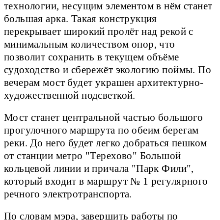
технологии, несущим элементом в нём станет
большая арка. Такая конструкция
перекрывает широкий пролёт над рекой с
минимальным количеством опор, что
позволит сохранить в текущем объёме
судоходство и сбережёт экологию поймы. По
вечерам мост будет украшен архитектурно-
художественной подсветкой.
Мост станет центральной частью большого
прогулочного маршрута по обеим берегам
реки. До него будет легко добраться пешком
от станции метро "Терехово" Большой
кольцевой линии и причала "Парк Фили",
который входит в маршрут № 1 регулярного
речного электротранспорта.
По словам мэра, завершить работы по