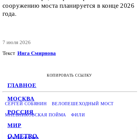
сооружению моста планируется в конце 2026
года.
7 июля 2026
Текст
Инга Смирнова
КОПИРОВАТЬ ССЫЛКУ
ГЛАВНОЕ
МОСКВА
СЕРГЕЙ СОБЯНИН
ВЕЛОПЕШЕХОДНЫЙ МОСТ
РОССИЯ
МНЕВНИКОВСКАЯ ПОЙМА
ФИЛИ
МИР
О METRO
КУЛЬТУРА