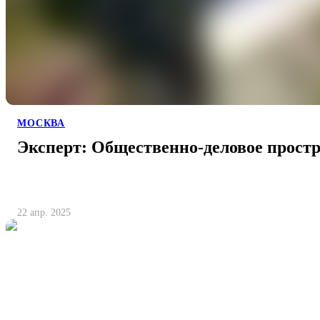
МОСКВА
Эксперт: Общественно-деловое прост
22 апр. 2025