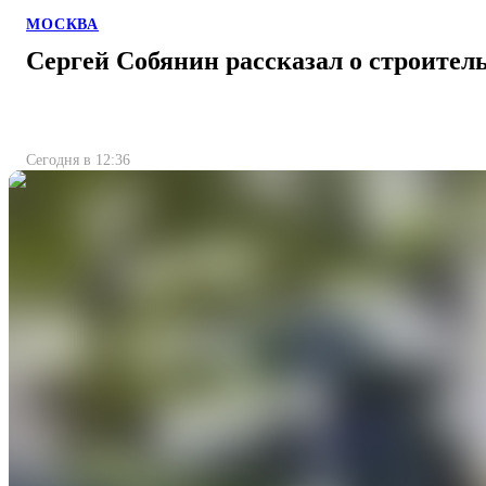
МОСКВА
Сергей Собянин рассказал о строител
Сегодня в 12:36