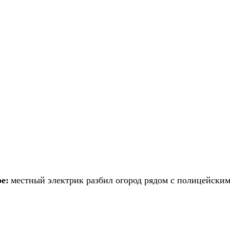
е:
местный электрик разбил огород рядом с полицейским