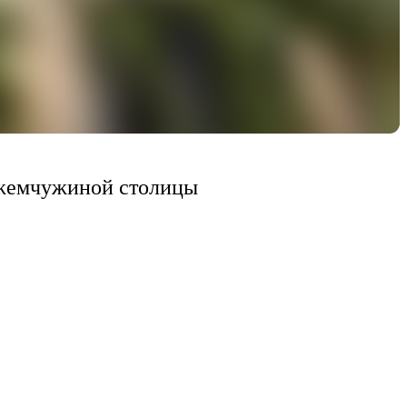
 жемчужиной столицы