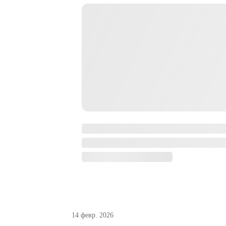
14 февр. 2026