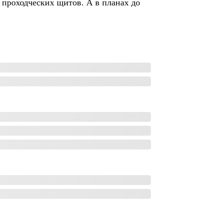
 проходческих щитов. А в планах до