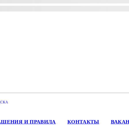
ЦСКА
АШЕНИЯ И ПРАВИЛА
КОНТАКТЫ
ВАКА