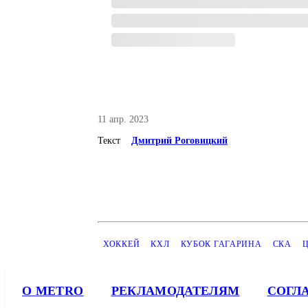
11 апр. 2023
Текст
Дмитрий Роговицкий
ХОККЕЙ
КХЛ
КУБОК ГАГАРИНА
СКА
О METRO
РЕКЛАМОДАТЕЛЯМ
СОГЛ