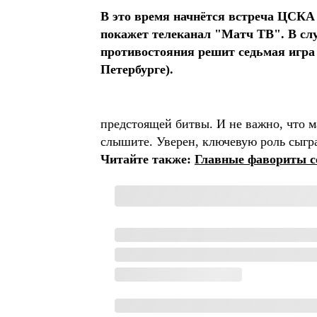
В это время начнётся встреча ЦСКА
покажет телеканал "Матч ТВ". В слу
противостояния решит седьмая игра 
Петербурге).
предстоящей битвы. И не важно, что м
слышите. Уверен, ключевую роль сыг
Читайте также:
Главные фавориты с