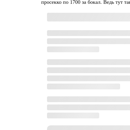
просекко по 1700 за бокал. Ведь тут так