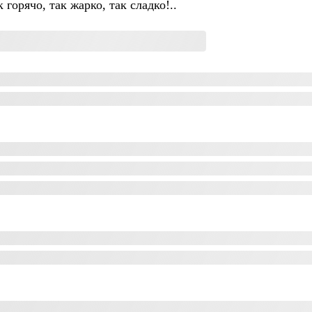
 горячо, так жарко, так сладко!..