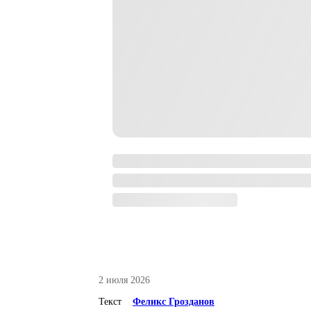
2 июля 2026
Текст
Феликс Грозданов