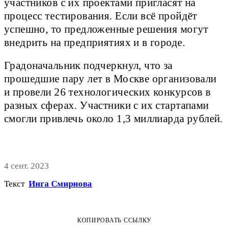
участников с их проектами пригласят на
процесс тестирования. Если всё пройдёт
успешно, то предложенные решения могут
внедрить на предприятиях и в городе.
Градоначальник подчеркнул, что за
прошедшие пару лет в Москве организовали
и провели 26 технологических конкурсов в
разных сферах. Участники с их стартапами
смогли привлечь около 1,3 миллиарда рублей.
4 сент. 2023
Текст
Инга Смирнова
КОПИРОВАТЬ ССЫЛКУ