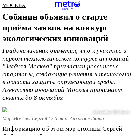
МОСКВА
Собянин объявил о старте
приёма заявок на конкурс
экологических инноваций
Градоначальник отметил, что к участию в
первом технологическом конкурсе инноваций
"Зелёная Москва" пригласили российские
стартапы, создающие решения и технологии
в области защиты окружающей среды.
Агентство инноваций Москвы принимает
анкеты до 8 октября
@ Алексей Исаев / РИА "Новости"
Мэр Москвы Сергей Собянин. Архивное фото
Информацию об этом мэр столицы Сергей