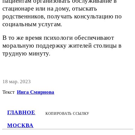
пациентам организовать обслуживание в
стационаре или на дому, отыскать
родственников, получать консультацию по
социальным услугам.
В то же время психологи обеспечивают
моральную поддержку жителей столицы в
трудную минуту.
18 мар. 2023
Текст
Инга Смирнова
ГЛАВНОЕ
КОПИРОВАТЬ ССЫЛКУ
МОСКВА