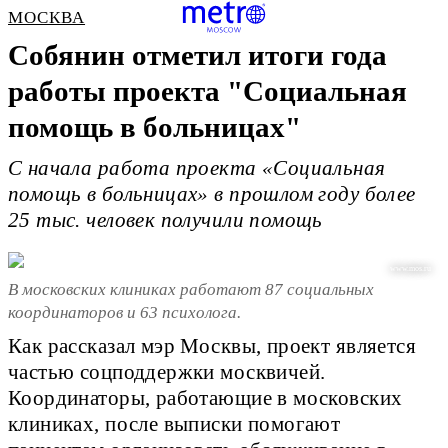
МОСКВА
Собянин отметил итоги года
работы проекта "Социальная
помощь в больницах"
С начала работа проекта «Социальная
помощь в больницах» в прошлом году более
25 тыс. человек получили помощь
www.mos.ru
В московских клиниках работают 87 социальных
координаторов и 63 психолога.
Как рассказал мэр Москвы, проект является
частью соцподдержки москвичей.
Координаторы, работающие в московских
клиниках, после выписки помогают