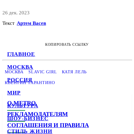
26 дек. 2023
Текст
Артем Васев
КОПИРОВАТЬ ССЫЛКУ
ГЛАВНОЕ
МОСКВА
МОСКВА
SLAVIC GIRL
КАТЯ ЛЕЛЬ
РОССИЯ
КВЕНТИН ТАРАНТИНО
МИР
О METRO
КУЛЬТУРА
РЕКЛАМОДАТЕЛЯМ
ШОУ-БИЗНЕС
СОГЛАШЕНИЯ И ПРАВИЛА
СТИЛЬ ЖИЗНИ