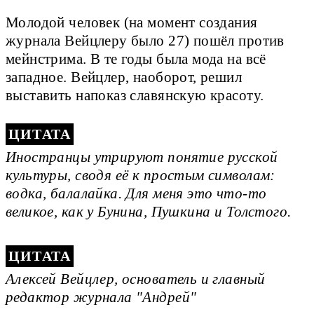
Молодой человек (на момент создания
журнала Вейцлеру было 27) пошёл против
мейнстрима. В те годы была мода на всё
западное. Вейцлер, наоборот, решил
выставить напоказ славянскую красоту.
Иностранцы утрируют понятие русской
культуры, сводя её к простым символам:
водка, балалайка. Для меня это что-то
великое, как у Бунина, Пушкина и Толстого.
Алексей Вейцлер, основатель и главный
редактор журнала "Андрей"