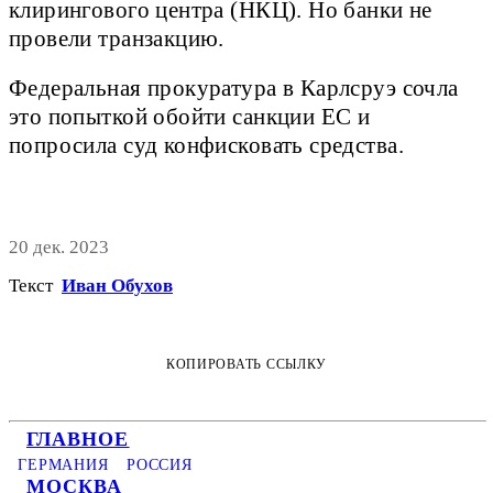
клирингового центра (НКЦ). Но банки не
провели транзакцию.
Федеральная прокуратура в Карлсруэ сочла
это попыткой обойти санкции ЕС и
попросила суд конфисковать средства.
20 дек. 2023
Текст
Иван Обухов
КОПИРОВАТЬ ССЫЛКУ
ГЛАВНОЕ
ГЕРМАНИЯ
РОССИЯ
МОСКВА